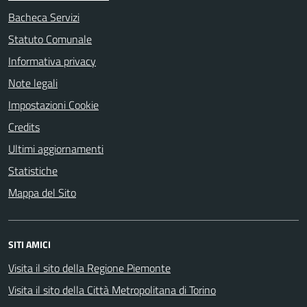
Bacheca Servizi
Statuto Comunale
Informativa privacy
Note legali
Impostazioni Cookie
Credits
Ultimi aggiornamenti
Statistiche
Mappa del Sito
SITI AMICI
Visita il sito della Regione Piemonte
Visita il sito della Città Metropolitana di Torino