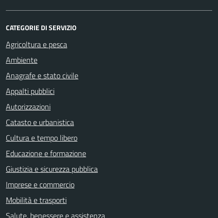
CATEGORIE DI SERVIZIO
Agricoltura e pesca
Ambiente
Anagrafe e stato civile
Appalti pubblici
Autorizzazioni
Catasto e urbanistica
Cultura e tempo libero
Educazione e formazione
Giustizia e sicurezza pubblica
Imprese e commercio
Mobilità e trasporti
Salute, benessere e assistenza