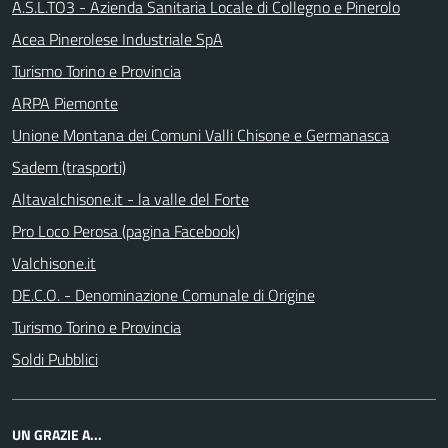
A.S.L.TO3 - Azienda Sanitaria Locale di Collegno e Pinerolo
Acea Pinerolese Industriale SpA
Turismo Torino e Provincia
ARPA Piemonte
Unione Montana dei Comuni Valli Chisone e Germanasca
Sadem (trasporti)
Altavalchisone.it - la valle del Forte
Pro Loco Perosa (pagina Facebook)
Valchisone.it
DE.C.O. - Denominazione Comunale di Origine
Turismo Torino e Provincia
Soldi Pubblici
UN GRAZIE A...