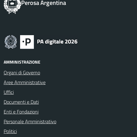
Perosa Argentina
AMMINISTRAZIONE
Organi di Governo
Aree Amministrative
Uffici
Documenti e Dati
Enti e Fondazioni
Personale Amministrativo
Politici