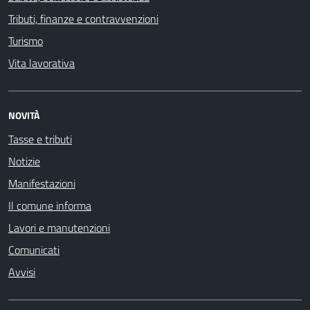
Tributi, finanze e contravvenzioni
Turismo
Vita lavorativa
NOVITÀ
Tasse e tributi
Notizie
Manifestazioni
Il comune informa
Lavori e manutenzioni
Comunicati
Avvisi