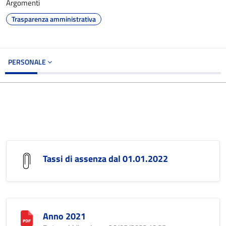
Argomenti
Trasparenza amministrativa
PERSONALE
Tassi di assenza dal 01.01.2022
Anno 2021