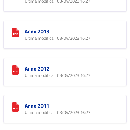
Ultima modifica il 03/04/2023 16:27
Anno 2013
Ultima modifica il 03/04/2023 16:27
Anno 2012
Ultima modifica il 03/04/2023 16:27
Anno 2011
Ultima modifica il 03/04/2023 16:27