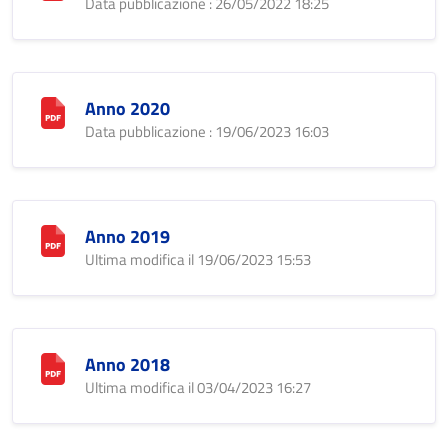
Data pubblicazione : 26/05/2022 18:25
Anno 2020
Data pubblicazione : 19/06/2023 16:03
Anno 2019
Ultima modifica il 19/06/2023 15:53
Anno 2018
Ultima modifica il 03/04/2023 16:27