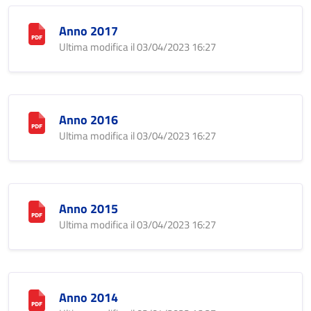
Anno 2017
Ultima modifica il 03/04/2023 16:27
Anno 2016
Ultima modifica il 03/04/2023 16:27
Anno 2015
Ultima modifica il 03/04/2023 16:27
Anno 2014