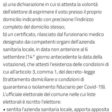
a) una dichiarazione in cui si attesta la volontà
dell’elettore di esprimere il voto presso il proprio
domicilio indicando con precisione l’indirizzo
completo del domicilio stesso;
b) un certificato, rilasciato dal funzionario medico
designato dai competenti organi dell’azienda
sanitaria locale, in data non anteriore al 6
settembre (14° giorno antecedente la data della
votazione), che attesti l’esistenza delle condizioni di
cui all’articolo 3, comma 1, del decreto-legge
(trattamento domiciliare o condizioni di
quarantena o isolamento fiduciario per Covid-19).
L’ufficiale elettorale del comune nelle cui liste
elettorali è iscritto l’elettore:
• sentita l’azienda sanitaria locale, apporta apposita