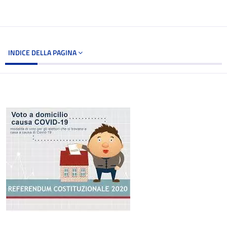
INDICE DELLA PAGINA