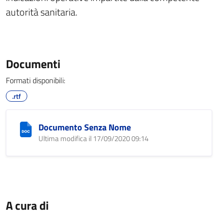
autorità sanitaria.
Documenti
Formati disponibili:
.rtf
Documento Senza Nome
Ultima modifica il 17/09/2020 09:14
A cura di