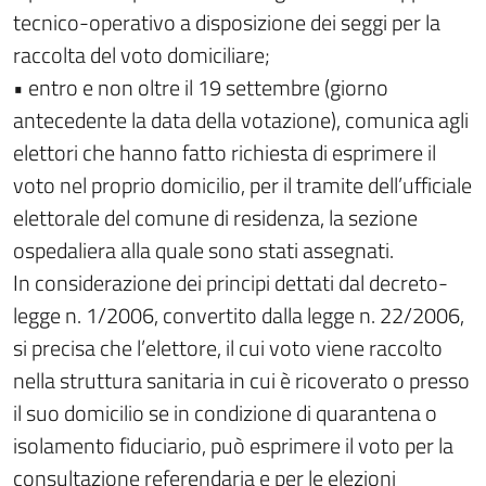
tecnico-operativo a disposizione dei seggi per la
raccolta del voto domiciliare;
• entro e non oltre il 19 settembre (giorno
antecedente la data della votazione), comunica agli
elettori che hanno fatto richiesta di esprimere il
voto nel proprio domicilio, per il tramite dell’ufficiale
elettorale del comune di residenza, la sezione
ospedaliera alla quale sono stati assegnati.
In considerazione dei principi dettati dal decreto-
legge n. 1/2006, convertito dalla legge n. 22/2006,
si precisa che l’elettore, il cui voto viene raccolto
nella struttura sanitaria in cui è ricoverato o presso
il suo domicilio se in condizione di quarantena o
isolamento fiduciario, può esprimere il voto per la
consultazione referendaria e per le elezioni