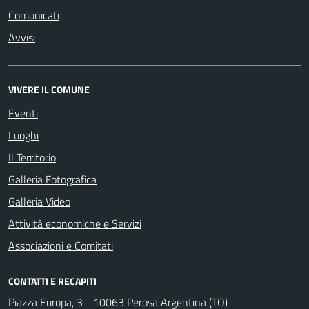
Comunicati
Avvisi
VIVERE IL COMUNE
Eventi
Luoghi
Il Territorio
Galleria Fotografica
Galleria Video
Attività economiche e Servizi
Associazioni e Comitati
CONTATTI E RECAPITI
Piazza Europa, 3 - 10063 Perosa Argentina (TO)