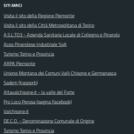
SITI AMICI
Visita il sito della Regione Piemonte
Visita il sito della Città Metropolitana di Torino
A.S.L.TO3 - Azienda Sanitaria Locale di Collegno e Pinerolo
Acea Pinerolese Industriale SpA
Turismo Torino e Provincia
ARPA Piemonte
Unione Montana dei Comuni Valli Chisone e Germanasca
Sadem (trasporti)
Altavalchisone.it - la valle del Forte
Pro Loco Perosa (pagina Facebook)
Valchisone.it
DE.C.O. - Denominazione Comunale di Origine
Turismo Torino e Provincia