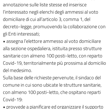
annotazione sulle liste stesse ed inserisce
l’interessato negli elenchi degli ammessi al voto
domiciliare di cui all’articolo 3, comma 1, del
decreto-legge, promuovendo la collaborazione con
gli Enti interessati;
• assegna l’elettore ammesso al voto domiciliare
alla sezione ospedaliera, istituita presso strutture
sanitarie con almeno 100 posti-letto, con reparto
Covid-19, territorialmente più prossima al domicilio
del medesimo.
Sulla base delle richieste pervenute, il sindaco del
comune in cui sono ubicate le strutture sanitarie,
con almeno 100 posti-letto, che ospitano reparti
Covid-19:
• provvede a pianificare ed organizzare il supporto