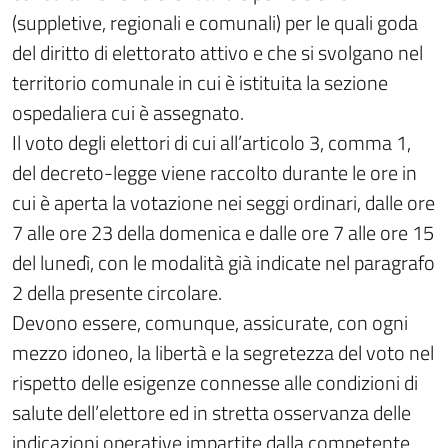
(suppletive, regionali e comunali) per le quali goda
del diritto di elettorato attivo e che si svolgano nel
territorio comunale in cui è istituita la sezione
ospedaliera cui è assegnato.
Il voto degli elettori di cui all’articolo 3, comma 1,
del decreto-legge viene raccolto durante le ore in
cui è aperta la votazione nei seggi ordinari, dalle ore
7 alle ore 23 della domenica e dalle ore 7 alle ore 15
del lunedì, con le modalità già indicate nel paragrafo
2 della presente circolare.
Devono essere, comunque, assicurate, con ogni
mezzo idoneo, la libertà e la segretezza del voto nel
rispetto delle esigenze connesse alle condizioni di
salute dell’elettore ed in stretta osservanza delle
indicazioni operative impartite dalla competente