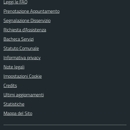
Leggi le FAQ
Prenotazione Appuntamento
Segnalazione Disservizio
Richiesta d'Assistenza
Bacheca Servizi
Statuto Comunale
Informativa privacy
Note legali
Impostazioni Cookie
Credits
Ultimi aggiornamenti
Statistiche
Mappa del Sito