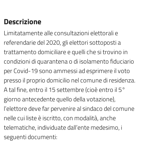
Descrizione
Limitatamente alle consultazioni elettorali e
referendarie del 2020, gli elettori sottoposti a
trattamento domiciliare e quelli che si trovino in
condizioni di quarantena o di isolamento fiduciario
per Covid-19 sono ammessi ad esprimere il voto
presso il proprio domicilio nel comune di residenza.
A tal fine, entro il 15 settembre (cioè entro il 5°
giorno antecedente quello della votazione),
l’elettore deve far pervenire al sindaco del comune
nelle cui liste è iscritto, con modalità, anche
telematiche, individuate dall’ente medesimo, i
seguenti documenti: