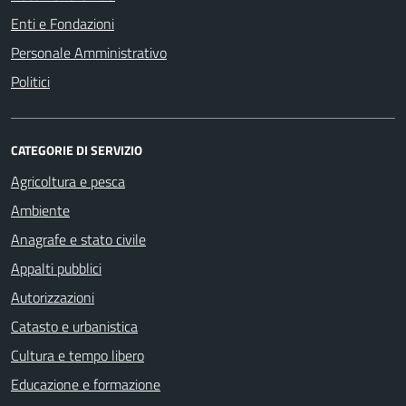
Enti e Fondazioni
Personale Amministrativo
Politici
CATEGORIE DI SERVIZIO
Agricoltura e pesca
Ambiente
Anagrafe e stato civile
Appalti pubblici
Autorizzazioni
Catasto e urbanistica
Cultura e tempo libero
Educazione e formazione