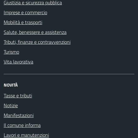
Giustizia e sicurezza pubblica
Imprese e commercio
Mobilità e trasporti
Salute, benessere e assistenza
Tributi, finanze e contravvenzioni
Turismo
Vita lavorativa
NOVITÀ
Tasse e tributi
Notizie
Manifestazioni
Il comune informa
Lavori e manutenzioni