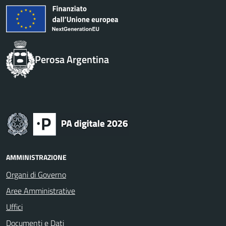
Perosa Argentina
AMMINISTRAZIONE
Organi di Governo
Aree Amministrative
Uffici
Documenti e Dati