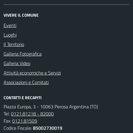
VIVERE IL COMUNE
Eventi
Luoghi
Il Territorio
Galleria Fotografica
Galleria Video
Attività economiche e Servizi
Associazioni e Comitati
CONTATTI E RECAPITI
Piazza Europa, 3 - 10063 Perosa Argentina (TO)
Tel:
0121.81218 - 82000
Fax:
0121.81509
Codice Fiscale:
85002730019