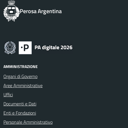
Perosa Argentina
AMMINISTRAZIONE
Organi di Governo
Aree Amministrative
Uffici
Documenti e Dati
Enti e Fondazioni
Personale Amministrativo