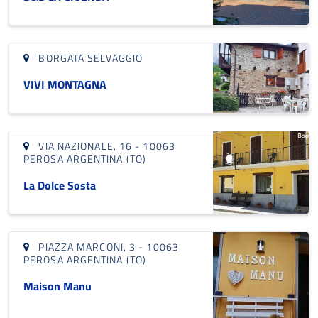
BORGATA SELVAGGIO
VIVI MONTAGNA
VIA NAZIONALE, 16 - 10063
PEROSA ARGENTINA (TO)
La Dolce Sosta
PIAZZA MARCONI, 3 - 10063
PEROSA ARGENTINA (TO)
Maison Manu