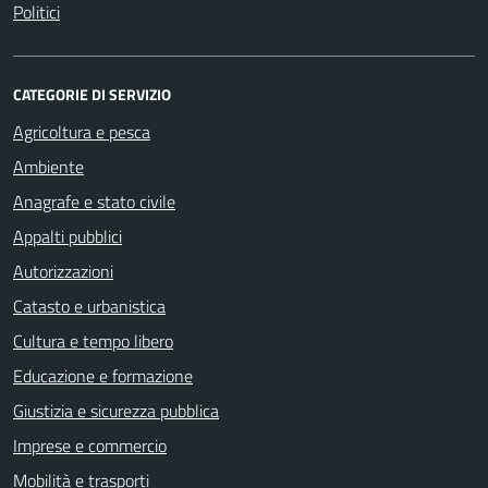
Politici
CATEGORIE DI SERVIZIO
Agricoltura e pesca
Ambiente
Anagrafe e stato civile
Appalti pubblici
Autorizzazioni
Catasto e urbanistica
Cultura e tempo libero
Educazione e formazione
Giustizia e sicurezza pubblica
Imprese e commercio
Mobilità e trasporti