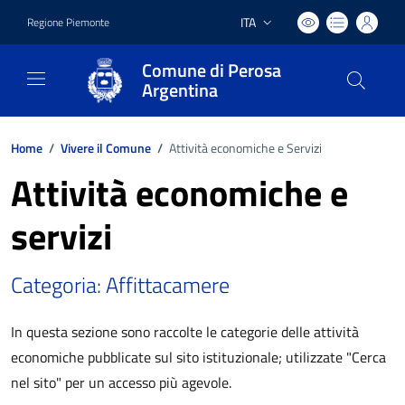
ITA
Regione Piemonte
Lingua attiva:
Comune di Perosa
Argentina
Home
/
Vivere il Comune
/
Attività economiche e Servizi
Attività economiche e
servizi
Categoria: Affittacamere
In questa sezione sono raccolte le categorie delle attività
economiche pubblicate sul sito istituzionale; utilizzate "Cerca
nel sito" per un accesso più agevole.