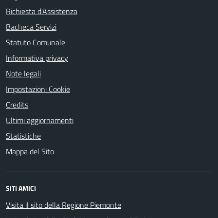
Richiesta d'Assistenza
Bacheca Servizi
Statuto Comunale
Informativa privacy
Note legali
Impostazioni Cookie
Credits
Ultimi aggiornamenti
Statistiche
Mappa del Sito
SITI AMICI
Visita il sito della Regione Piemonte