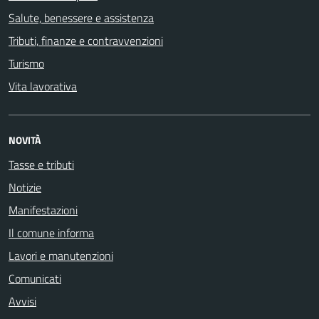
Salute, benessere e assistenza
Tributi, finanze e contravvenzioni
Turismo
Vita lavorativa
NOVITÀ
Tasse e tributi
Notizie
Manifestazioni
Il comune informa
Lavori e manutenzioni
Comunicati
Avvisi