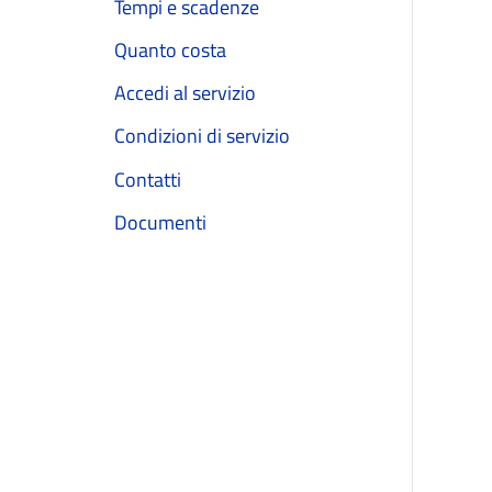
Tempi e scadenze
Quanto costa
Accedi al servizio
Condizioni di servizio
Contatti
Documenti