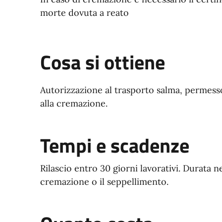
morte dovuta a reato
Cosa si ottiene
Autorizzazione al trasporto salma, permess
alla cremazione.
Tempi e scadenze
Rilascio entro 30 giorni lavorativi. Durata ne
cremazione o il seppellimento.