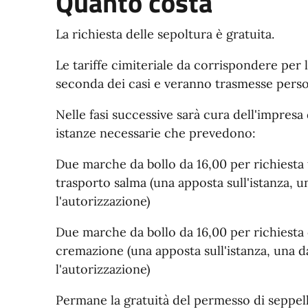
Quanto costa
La richiesta delle sepoltura è gratuita.
Le tariffe cimiteriale da corrispondere per l
seconda dei casi e veranno trasmesse perso
Nelle fasi successive sarà cura dell'impres
istanze necessarie che prevedono:
Due marche da bollo da 16,00 per richiesta
trasporto salma (una apposta sull'istanza, un
l'autorizzazione)
Due marche da bollo da 16,00 per richiesta
cremazione (una apposta sull'istanza, una da 
l'autorizzazione)
Permane la gratuità del permesso di seppel