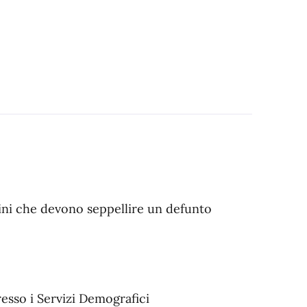
dini che devono seppellire un defunto
esso i Servizi Demografici