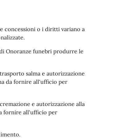
e concessioni o i diritti variano a
nalizzate.
a di Onoranze funebri produrre le
 trasporto salma e autorizzazione
a da fornire all'ufficio per
 cremazione e autorizzazione alla
fornire all'ufficio per
limento.