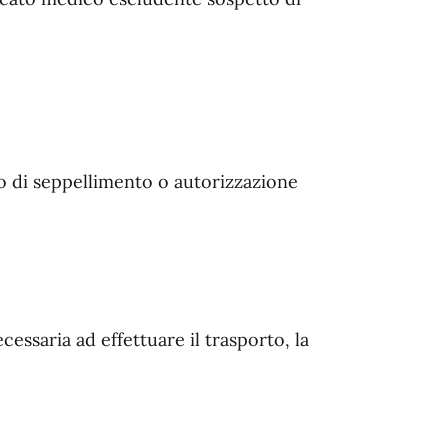
o di seppellimento o autorizzazione
cessaria ad effettuare il trasporto, la