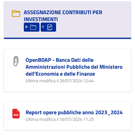
ASSEGNAZIONE CONTRIBUTI PER
INVESTIMENTI
0
1
OpenBDAP - Banca Dati delle
Amministrazioni Pubbliche del Ministero
dell'Economia e delle Finanze
Ultima modifica il 26/07/2024 12:44
Report opere pubbliche anno 2023_2024
Ultima modifica il 16/07/2024 11:25