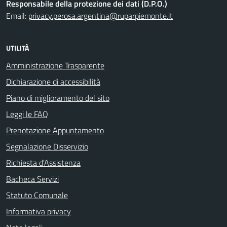
Responsabile della protezione dei dati (D.P.O.)
Email:
privacy.perosa.argentina@ruparpiemonte.it
UTILITÀ
Amministrazione Trasparente
Dichiarazione di accessibilità
Piano di miglioramento del sito
Leggi le FAQ
Prenotazione Appuntamento
Segnalazione Disservizio
Richiesta d'Assistenza
Bacheca Servizi
Statuto Comunale
Informativa privacy