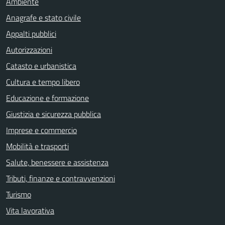
Ambiente
Anagrafe e stato civile
Appalti pubblici
Autorizzazioni
Catasto e urbanistica
Cultura e tempo libero
Educazione e formazione
Giustizia e sicurezza pubblica
Imprese e commercio
Mobilità e trasporti
Salute, benessere e assistenza
Tributi, finanze e contravvenzioni
Turismo
Vita lavorativa