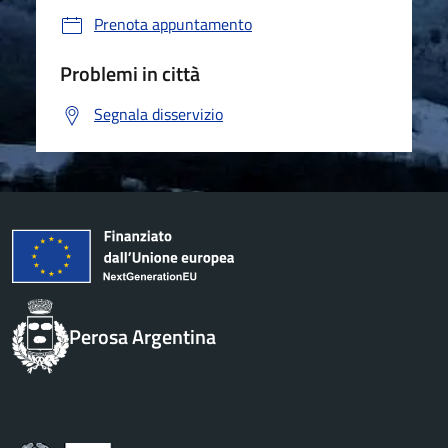
Prenota appuntamento
Problemi in città
Segnala disservizio
Perosa Argentina