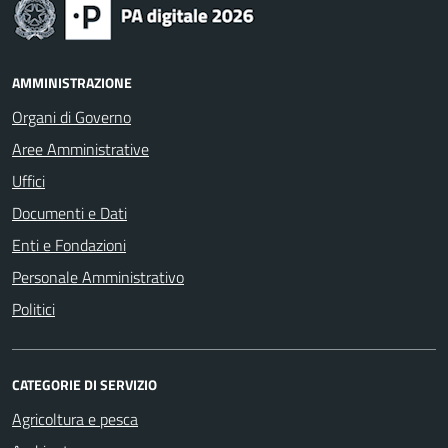
AMMINISTRAZIONE
Organi di Governo
Aree Amministrative
Uffici
Documenti e Dati
Enti e Fondazioni
Personale Amministrativo
Politici
CATEGORIE DI SERVIZIO
Agricoltura e pesca