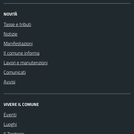
NOVITÀ
Tasse e tributi
Notizie
Manifestazioni
Il comune informa
Lavori e manutenzioni
Comunicati
Avvisi
VIVERE IL COMUNE
Eventi
Luoghi
Il Territorio