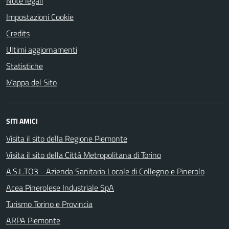
Note legali
Impostazioni Cookie
Credits
Ultimi aggiornamenti
Statistiche
Mappa del Sito
SITI AMICI
Visita il sito della Regione Piemonte
Visita il sito della Città Metropolitana di Torino
A.S.L.TO3 - Azienda Sanitaria Locale di Collegno e Pinerolo
Acea Pinerolese Industriale SpA
Turismo Torino e Provincia
ARPA Piemonte