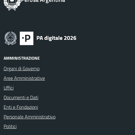
AMMINISTRAZIONE
Organi di Governo
Aree Amministrative
Uffici
Documenti e Dati
Enti e Fondazioni
Personale Amministrativo
Politici