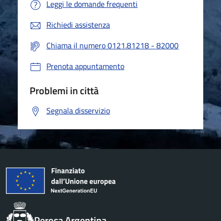
Leggi le domande frequenti
Richiedi assistenza
Chiama il numero 0121.81218 - 82000
Prenota appuntamento
Problemi in città
Segnala disservizio
Perosa Argentina