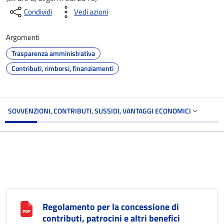
Condividi
Vedi azioni
Argomenti
Trasparenza amministrativa
Contributi, rimborsi, finanziamenti
SOVVENZIONI, CONTRIBUTI, SUSSIDI, VANTAGGI ECONOMICI
Regolamento per la concessione di
contributi, patrocini e altri benefici