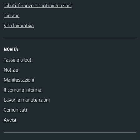
Tributi, finanze e contravvenzioni
Turismo
Vita lavorativa
NOVITÀ
Tasse e tributi
Notizie
Manifestazioni
Il comune informa
Lavori e manutenzioni
Comunicati
Avvisi