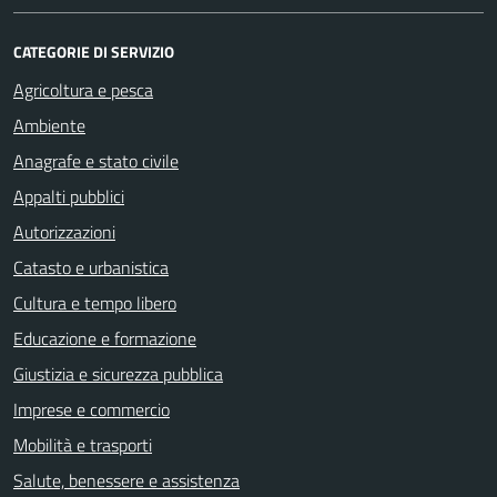
CATEGORIE DI SERVIZIO
Agricoltura e pesca
Ambiente
Anagrafe e stato civile
Appalti pubblici
Autorizzazioni
Catasto e urbanistica
Cultura e tempo libero
Educazione e formazione
Giustizia e sicurezza pubblica
Imprese e commercio
Mobilità e trasporti
Salute, benessere e assistenza