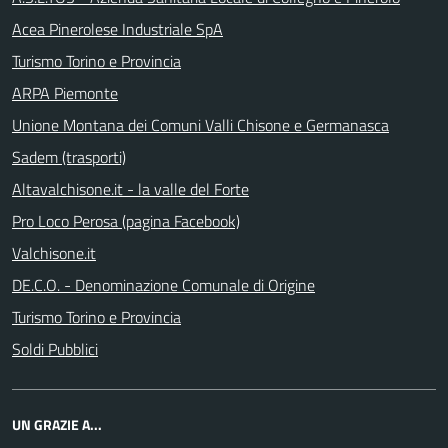
Acea Pinerolese Industriale SpA
Turismo Torino e Provincia
ARPA Piemonte
Unione Montana dei Comuni Valli Chisone e Germanasca
Sadem (trasporti)
Altavalchisone.it - la valle del Forte
Pro Loco Perosa (pagina Facebook)
Valchisone.it
DE.C.O. - Denominazione Comunale di Origine
Turismo Torino e Provincia
Soldi Pubblici
UN GRAZIE A...