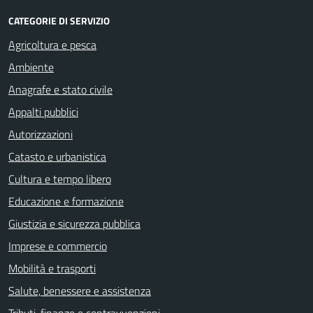
CATEGORIE DI SERVIZIO
Agricoltura e pesca
Ambiente
Anagrafe e stato civile
Appalti pubblici
Autorizzazioni
Catasto e urbanistica
Cultura e tempo libero
Educazione e formazione
Giustizia e sicurezza pubblica
Imprese e commercio
Mobilità e trasporti
Salute, benessere e assistenza