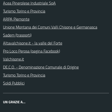
Acea Pinerolese Industriale SpA
Turismo Torino e Provincia
ARPA Piemonte
Unione Montana dei Comuni Valli Chisone e Germanasca
Sadem (trasporti)
Altavalchisone.it - la valle del Forte
Pro Loco Perosa (pagina Facebook)
Valchisone.it
DE.C.O. - Denominazione Comunale di Origine
Turismo Torino e Provincia
Soldi Pubblici
UN GRAZIE A...