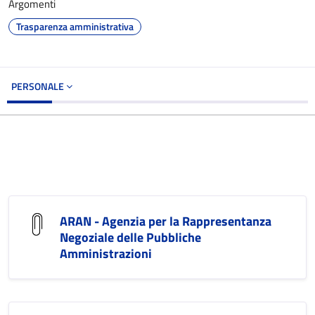
Argomenti
Trasparenza amministrativa
PERSONALE
ARAN - Agenzia per la Rappresentanza
Negoziale delle Pubbliche
Amministrazioni