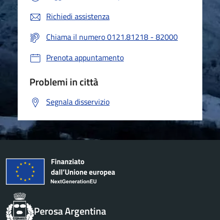
Richiedi assistenza
Chiama il numero 0121.81218 - 82000
Prenota appuntamento
Problemi in città
Segnala disservizio
Perosa Argentina