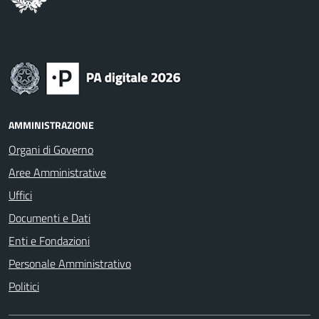
AMMINISTRAZIONE
Organi di Governo
Aree Amministrative
Uffici
Documenti e Dati
Enti e Fondazioni
Personale Amministrativo
Politici