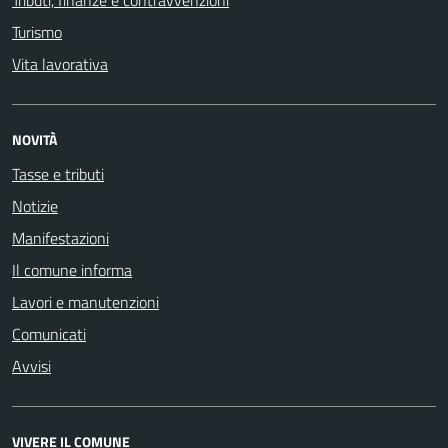
Tributi, finanze e contravvenzioni
Turismo
Vita lavorativa
NOVITÀ
Tasse e tributi
Notizie
Manifestazioni
Il comune informa
Lavori e manutenzioni
Comunicati
Avvisi
VIVERE IL COMUNE