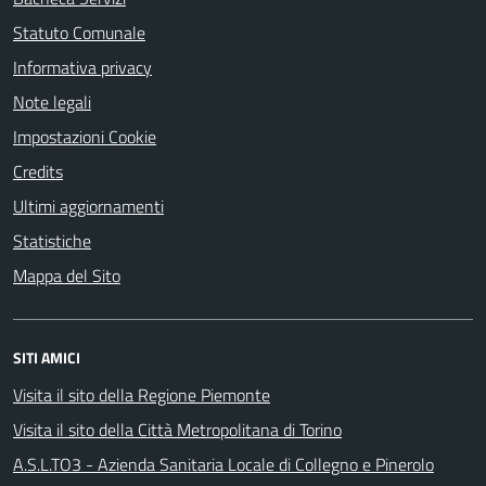
Statuto Comunale
Informativa privacy
Note legali
Impostazioni Cookie
Credits
Ultimi aggiornamenti
Statistiche
Mappa del Sito
SITI AMICI
Visita il sito della Regione Piemonte
Visita il sito della Città Metropolitana di Torino
A.S.L.TO3 - Azienda Sanitaria Locale di Collegno e Pinerolo