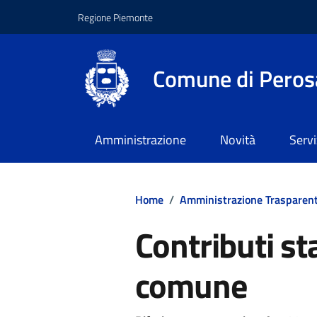
Regione Piemonte
Comune di Peros
Amministrazione
Novità
Servi
Home
/
Amministrazione Trasparen
Contributi st
comune