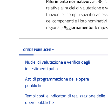
Riferimento normativo:
Art. 38, c
relative ai nuclei di valutazione e v
funzioni e i compiti specifici ad essi
dei componenti e i loro nominativi 
regionali)
Aggiornamento:
Tempesti
OPERE PUBBLICHE
Nuclei di valutazione e verifica degli
investimenti pubblici
Atti di programmazione delle opere
pubbliche
Tempi costi e indicatori di realizzazione delle
opere pubbliche