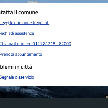
tatta il comune
Leggi le domande frequenti
Richiedi assistenza
Chiama il numero 0121.81218 - 82000
Prenota appuntamento
blemi in città
Segnala disservizio