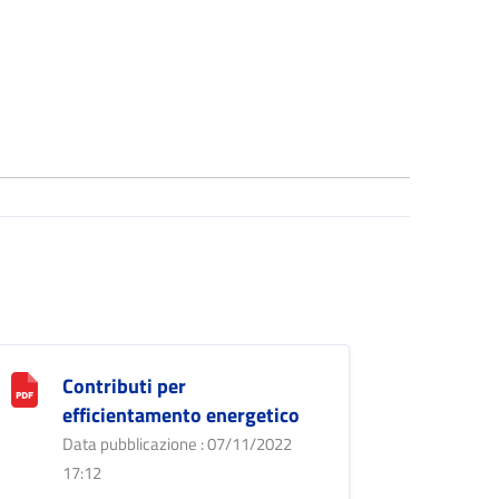
Contributi per
efficientamento energetico
Data pubblicazione : 07/11/2022
17:12