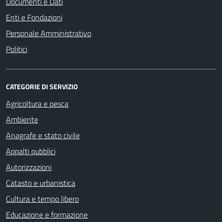
Documenti e Dati
Enti e Fondazioni
Personale Amministrativo
Politici
CATEGORIE DI SERVIZIO
Agricoltura e pesca
Ambiente
Anagrafe e stato civile
Appalti pubblici
Autorizzazioni
Catasto e urbanistica
Cultura e tempo libero
Educazione e formazione