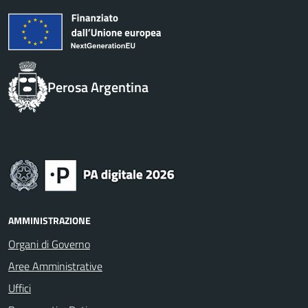
Perosa Argentina
AMMINISTRAZIONE
Organi di Governo
Aree Amministrative
Uffici