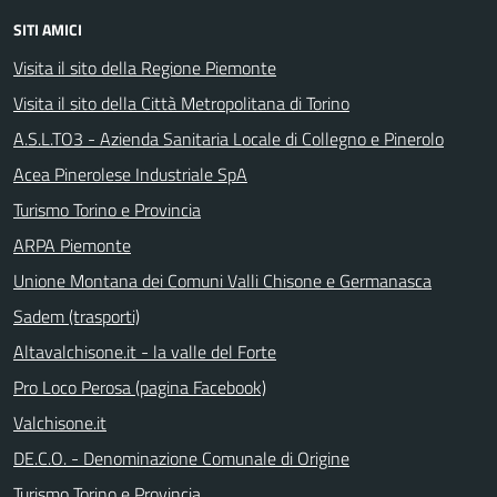
SITI AMICI
Visita il sito della Regione Piemonte
Visita il sito della Città Metropolitana di Torino
A.S.L.TO3 - Azienda Sanitaria Locale di Collegno e Pinerolo
Acea Pinerolese Industriale SpA
Turismo Torino e Provincia
ARPA Piemonte
Unione Montana dei Comuni Valli Chisone e Germanasca
Sadem (trasporti)
Altavalchisone.it - la valle del Forte
Pro Loco Perosa (pagina Facebook)
Valchisone.it
DE.C.O. - Denominazione Comunale di Origine
Turismo Torino e Provincia