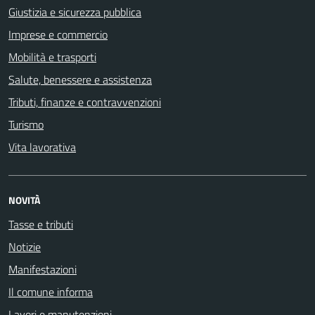
Giustizia e sicurezza pubblica
Imprese e commercio
Mobilità e trasporti
Salute, benessere e assistenza
Tributi, finanze e contravvenzioni
Turismo
Vita lavorativa
NOVITÀ
Tasse e tributi
Notizie
Manifestazioni
Il comune informa
Lavori e manutenzioni