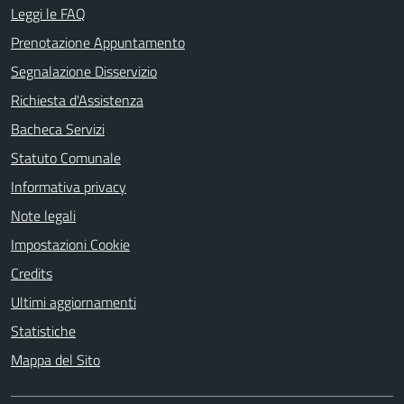
Leggi le FAQ
Prenotazione Appuntamento
Segnalazione Disservizio
Richiesta d'Assistenza
Bacheca Servizi
Statuto Comunale
Informativa privacy
Note legali
Impostazioni Cookie
Credits
Ultimi aggiornamenti
Statistiche
Mappa del Sito