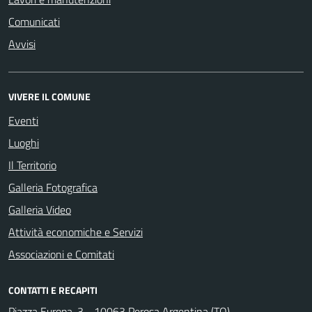
Comunicati
Avvisi
VIVERE IL COMUNE
Eventi
Luoghi
Il Territorio
Galleria Fotografica
Galleria Video
Attività economiche e Servizi
Associazioni e Comitati
CONTATTI E RECAPITI
Piazza Europa, 3 - 10063 Perosa Argentina (TO)