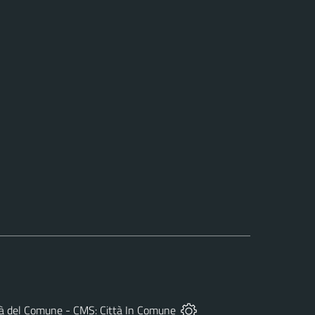
rietà del Comune - CMS:
Città In Comune