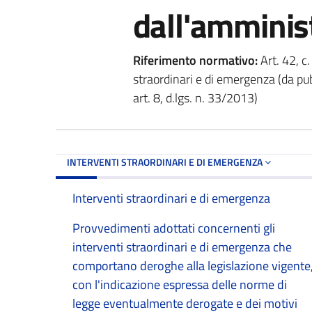
dall'amminis
Riferimento normativo:
Art. 42, c.
straordinari e di emergenza (da pub
art. 8, d.lgs. n. 33/2013)
INTERVENTI STRAORDINARI E DI EMERGENZA
Interventi straordinari e di emergenza
Provvedimenti adottati concernenti gli
interventi straordinari e di emergenza che
comportano deroghe alla legislazione vigente
con l'indicazione espressa delle norme di
legge eventualmente derogate e dei motivi