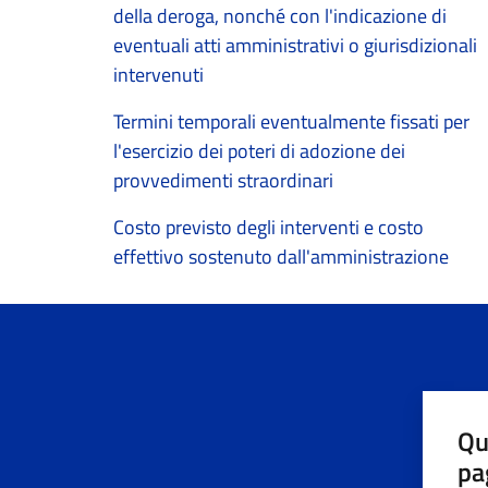
della deroga, nonché con l'indicazione di
eventuali atti amministrativi o giurisdizionali
intervenuti
Termini temporali eventualmente fissati per
l'esercizio dei poteri di adozione dei
provvedimenti straordinari
Costo previsto degli interventi e costo
effettivo sostenuto dall'amministrazione
Qu
pa