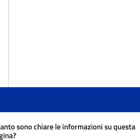
anto sono chiare le informazioni su questa
gina?