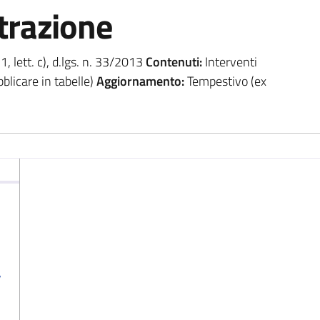
trazione
 1, lett. c), d.lgs. n. 33/2013
Contenuti:
Interventi
blicare in tabelle)
Aggiornamento:
Tempestivo (ex
,