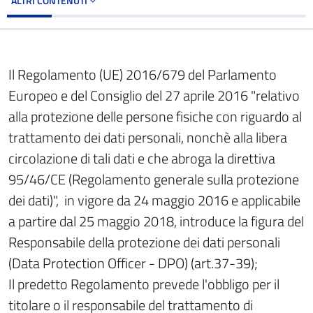
ALTRI CONTENUTI
Il Regolamento (UE) 2016/679 del Parlamento
Europeo e del Consiglio del 27 aprile 2016 "relativo
alla protezione delle persone fisiche con riguardo al
trattamento dei dati personali, nonchè alla libera
circolazione di tali dati e che abroga la direttiva
95/46/CE (Regolamento generale sulla protezione
dei dati)", in vigore da 24 maggio 2016 e applicabile
a partire dal 25 maggio 2018, introduce la figura del
Responsabile della protezione dei dati personali
(Data Protection Officer - DPO) (art.37-39);
Il predetto Regolamento prevede l'obbligo per il
titolare o il responsabile del trattamento di