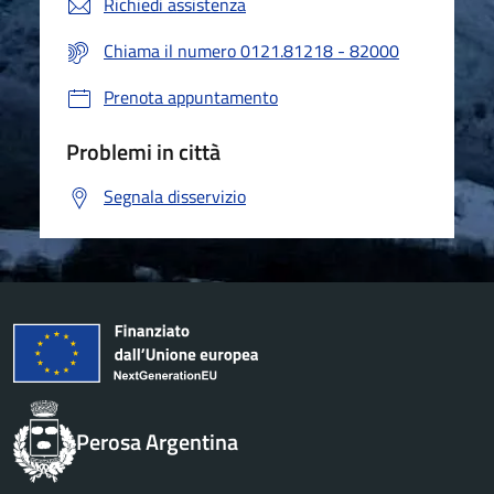
Richiedi assistenza
Chiama il numero 0121.81218 - 82000
Prenota appuntamento
Problemi in città
Segnala disservizio
Perosa Argentina