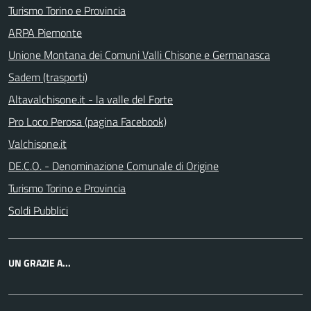
Turismo Torino e Provincia
ARPA Piemonte
Unione Montana dei Comuni Valli Chisone e Germanasca
Sadem (trasporti)
Altavalchisone.it - la valle del Forte
Pro Loco Perosa (pagina Facebook)
Valchisone.it
DE.C.O. - Denominazione Comunale di Origine
Turismo Torino e Provincia
Soldi Pubblici
UN GRAZIE A...