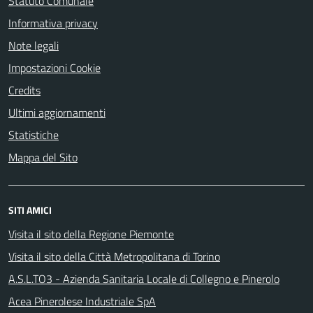
Statuto Comunale
Informativa privacy
Note legali
Impostazioni Cookie
Credits
Ultimi aggiornamenti
Statistiche
Mappa del Sito
SITI AMICI
Visita il sito della Regione Piemonte
Visita il sito della Città Metropolitana di Torino
A.S.L.TO3 - Azienda Sanitaria Locale di Collegno e Pinerolo
Acea Pinerolese Industriale SpA