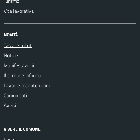
Turismo
Vita lavorativa
NOVITÀ
Tasse e tributi
Notizie
Manifestazioni
Il comune informa
Lavori e manutenzioni
Comunicati
Avvisi
VIVERE IL COMUNE
Eventi