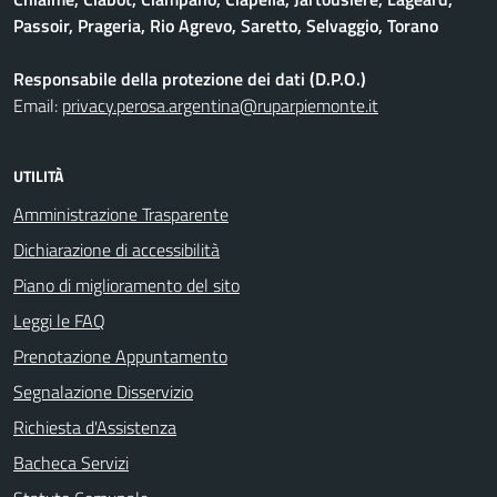
Passoir, Prageria, Rio Agrevo, Saretto, Selvaggio, Torano
Responsabile della protezione dei dati (D.P.O.)
Email:
privacy.perosa.argentina@ruparpiemonte.it
UTILITÀ
Amministrazione Trasparente
Dichiarazione di accessibilità
Piano di miglioramento del sito
Leggi le FAQ
Prenotazione Appuntamento
Segnalazione Disservizio
Richiesta d'Assistenza
Bacheca Servizi