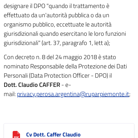
designare il DPO "quando il trattamento è
effettuato da un'autorità pubblica o da un
organismo pubblico, eccettuate le autorità
giurisdizionali quando esercitano le loro funzioni
giurisdizionali" (art. 37, paragrafo 1, lett a);
Con decreto n. 8 del 24 maggio 2018 è stato
nominato Responsabile della Protezione dei Dati
Personali (Data Protection Officer - DPO) il
Dott. Claudio CAFFER
- e-
mail:
privacy.perosa.argentina@ruparpiemonte.it
;
Cv Dott. Caffer Claudio