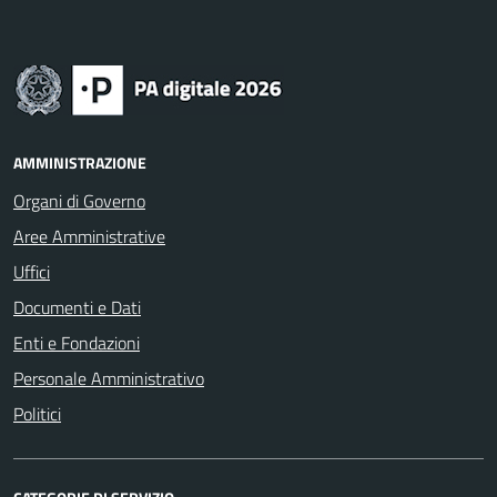
AMMINISTRAZIONE
Organi di Governo
Aree Amministrative
Uffici
Documenti e Dati
Enti e Fondazioni
Personale Amministrativo
Politici