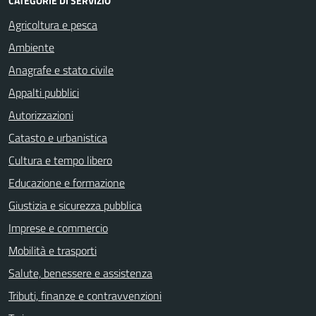
CATEGORIE DI SERVIZIO
Agricoltura e pesca
Ambiente
Anagrafe e stato civile
Appalti pubblici
Autorizzazioni
Catasto e urbanistica
Cultura e tempo libero
Educazione e formazione
Giustizia e sicurezza pubblica
Imprese e commercio
Mobilità e trasporti
Salute, benessere e assistenza
Tributi, finanze e contravvenzioni