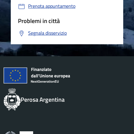
Prenota appuntamento
Problemi in città
Segnala disservizio
Perosa Argentina