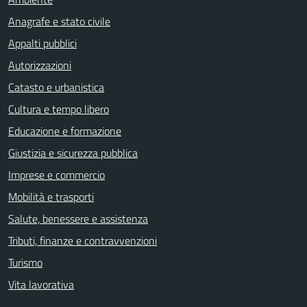
Anagrafe e stato civile
Appalti pubblici
Autorizzazioni
Catasto e urbanistica
Cultura e tempo libero
Educazione e formazione
Giustizia e sicurezza pubblica
Imprese e commercio
Mobilità e trasporti
Salute, benessere e assistenza
Tributi, finanze e contravvenzioni
Turismo
Vita lavorativa