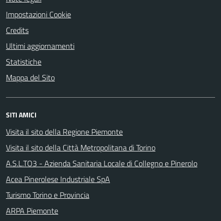
Impostazioni Cookie
Credits
Ultimi aggiornamenti
Statistiche
Mappa del Sito
SITI AMICI
Visita il sito della Regione Piemonte
Visita il sito della Città Metropolitana di Torino
A.S.L.TO3 - Azienda Sanitaria Locale di Collegno e Pinerolo
Acea Pinerolese Industriale SpA
Turismo Torino e Provincia
ARPA Piemonte