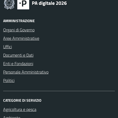
AMMINISTRAZIONE
Organi di Governo
Aree Amministrative
Uffici
Documenti e Dati
Enti e Fondazioni
Personale Amministrativo
Politici
CATEGORIE DI SERVIZIO
Agricoltura e pesca
Ambiente