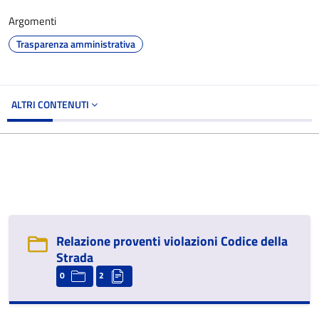
Argomenti
Trasparenza amministrativa
ALTRI CONTENUTI
Relazione proventi violazioni Codice della
Strada
0
2