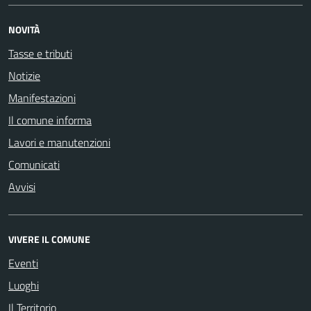
NOVITÀ
Tasse e tributi
Notizie
Manifestazioni
Il comune informa
Lavori e manutenzioni
Comunicati
Avvisi
VIVERE IL COMUNE
Eventi
Luoghi
Il Territorio