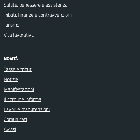
Salute, benessere e assistenza
Tributi, finanze e contravvenzioni
Turismo
Vita lavorativa
NOVITÀ
Tasse e tributi
Notizie
Manifestazioni
Il comune informa
Lavori e manutenzioni
Comunicati
Avvisi