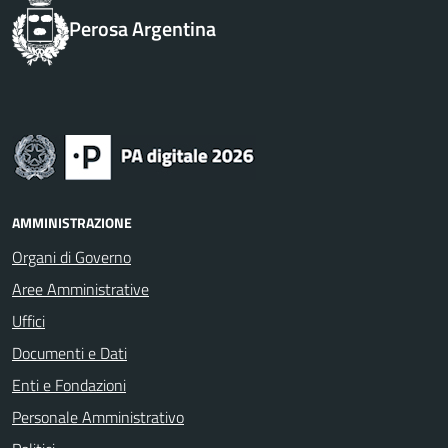
Perosa Argentina
AMMINISTRAZIONE
Organi di Governo
Aree Amministrative
Uffici
Documenti e Dati
Enti e Fondazioni
Personale Amministrativo