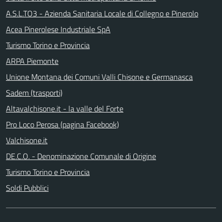
A.S.L.TO3 - Azienda Sanitaria Locale di Collegno e Pinerolo
Acea Pinerolese Industriale SpA
Turismo Torino e Provincia
ARPA Piemonte
Unione Montana dei Comuni Valli Chisone e Germanasca
Sadem (trasporti)
Altavalchisone.it - la valle del Forte
Pro Loco Perosa (pagina Facebook)
Valchisone.it
DE.C.O. - Denominazione Comunale di Origine
Turismo Torino e Provincia
Soldi Pubblici