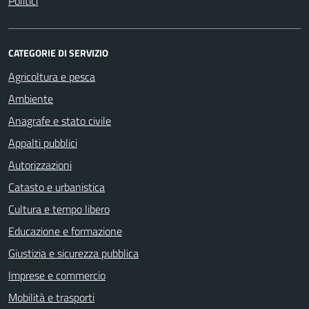
Politici
CATEGORIE DI SERVIZIO
Agricoltura e pesca
Ambiente
Anagrafe e stato civile
Appalti pubblici
Autorizzazioni
Catasto e urbanistica
Cultura e tempo libero
Educazione e formazione
Giustizia e sicurezza pubblica
Imprese e commercio
Mobilità e trasporti