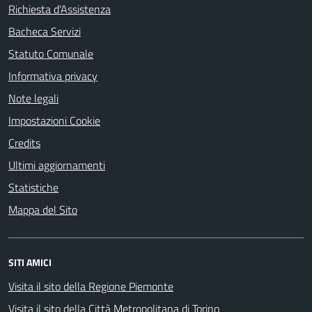
Richiesta d'Assistenza
Bacheca Servizi
Statuto Comunale
Informativa privacy
Note legali
Impostazioni Cookie
Credits
Ultimi aggiornamenti
Statistiche
Mappa del Sito
SITI AMICI
Visita il sito della Regione Piemonte
Visita il sito della Città Metropolitana di Torino