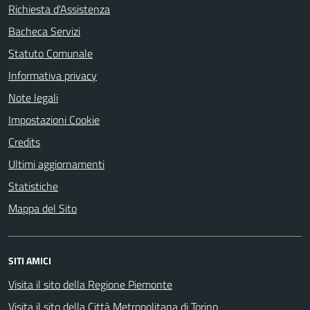
Richiesta d'Assistenza
Bacheca Servizi
Statuto Comunale
Informativa privacy
Note legali
Impostazioni Cookie
Credits
Ultimi aggiornamenti
Statistiche
Mappa del Sito
SITI AMICI
Visita il sito della Regione Piemonte
Visita il sito della Città Metropolitana di Torino