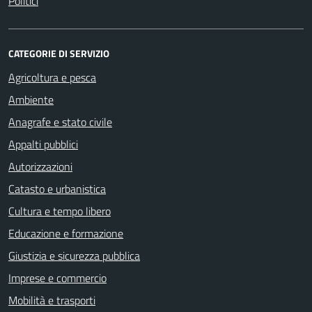
Politici
CATEGORIE DI SERVIZIO
Agricoltura e pesca
Ambiente
Anagrafe e stato civile
Appalti pubblici
Autorizzazioni
Catasto e urbanistica
Cultura e tempo libero
Educazione e formazione
Giustizia e sicurezza pubblica
Imprese e commercio
Mobilità e trasporti