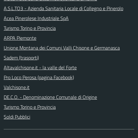
A.S.L.TO3 - Azienda Sanitaria Locale di Collegno e Pinerolo
Acea Pinerolese Industriale SpA
Turismo Torino e Provincia
ARPA Piemonte
Unione Montana dei Comuni Valli Chisone e Germanasca
Sadem (trasporti)
Altavalchisone.it - la valle del Forte
Pro Loco Perosa (pagina Facebook)
Valchisone.it
DE.C.O. - Denominazione Comunale di Origine
Turismo Torino e Provincia
Soldi Pubblici