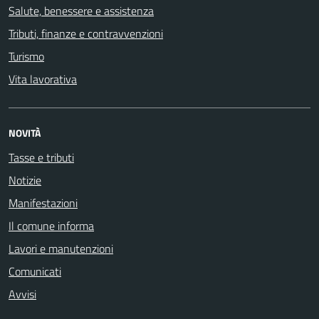
Salute, benessere e assistenza
Tributi, finanze e contravvenzioni
Turismo
Vita lavorativa
NOVITÀ
Tasse e tributi
Notizie
Manifestazioni
Il comune informa
Lavori e manutenzioni
Comunicati
Avvisi