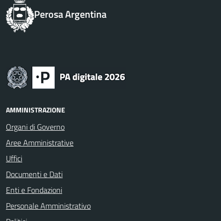
Perosa Argentina
AMMINISTRAZIONE
Organi di Governo
Aree Amministrative
Uffici
Documenti e Dati
Enti e Fondazioni
Personale Amministrativo