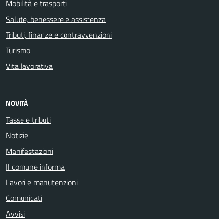
Mobilità e trasporti
Salute, benessere e assistenza
Tributi, finanze e contravvenzioni
Turismo
Vita lavorativa
NOVITÀ
Tasse e tributi
Notizie
Manifestazioni
Il comune informa
Lavori e manutenzioni
Comunicati
Avvisi