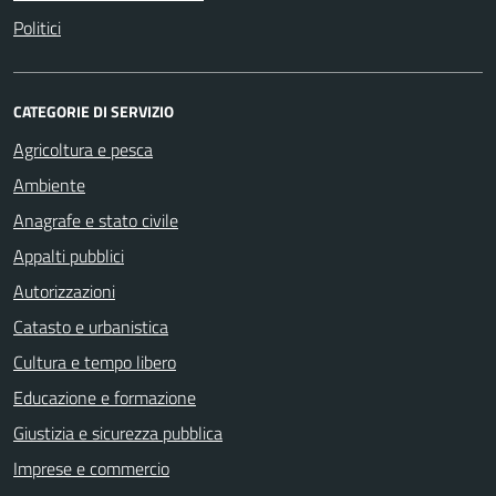
Politici
CATEGORIE DI SERVIZIO
Agricoltura e pesca
Ambiente
Anagrafe e stato civile
Appalti pubblici
Autorizzazioni
Catasto e urbanistica
Cultura e tempo libero
Educazione e formazione
Giustizia e sicurezza pubblica
Imprese e commercio