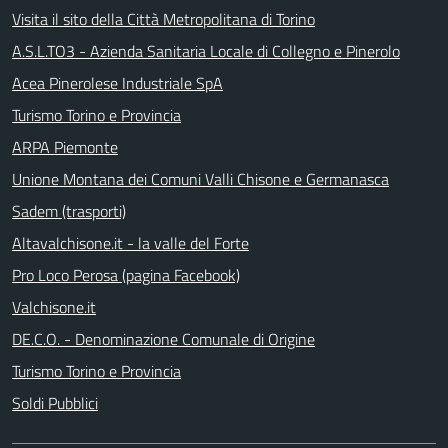
Visita il sito della Città Metropolitana di Torino
A.S.L.TO3 - Azienda Sanitaria Locale di Collegno e Pinerolo
Acea Pinerolese Industriale SpA
Turismo Torino e Provincia
ARPA Piemonte
Unione Montana dei Comuni Valli Chisone e Germanasca
Sadem (trasporti)
Altavalchisone.it - la valle del Forte
Pro Loco Perosa (pagina Facebook)
Valchisone.it
DE.C.O. - Denominazione Comunale di Origine
Turismo Torino e Provincia
Soldi Pubblici