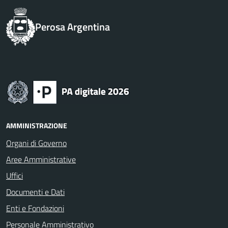
Perosa Argentina
AMMINISTRAZIONE
Organi di Governo
Aree Amministrative
Uffici
Documenti e Dati
Enti e Fondazioni
Personale Amministrativo