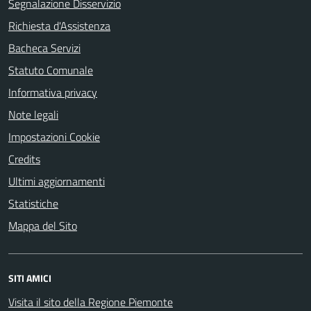
Segnalazione Disservizio
Richiesta d'Assistenza
Bacheca Servizi
Statuto Comunale
Informativa privacy
Note legali
Impostazioni Cookie
Credits
Ultimi aggiornamenti
Statistiche
Mappa del Sito
SITI AMICI
Visita il sito della Regione Piemonte