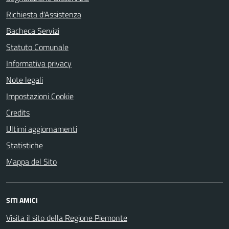
Richiesta d'Assistenza
Bacheca Servizi
Statuto Comunale
Informativa privacy
Note legali
Impostazioni Cookie
Credits
Ultimi aggiornamenti
Statistiche
Mappa del Sito
SITI AMICI
Visita il sito della Regione Piemonte