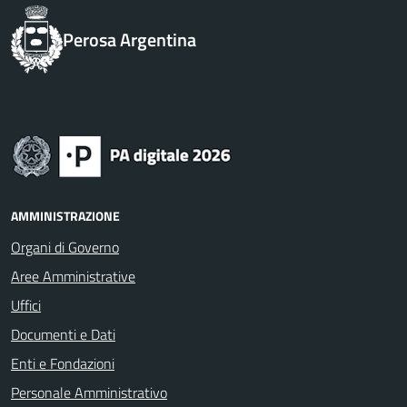
Perosa Argentina
AMMINISTRAZIONE
Organi di Governo
Aree Amministrative
Uffici
Documenti e Dati
Enti e Fondazioni
Personale Amministrativo