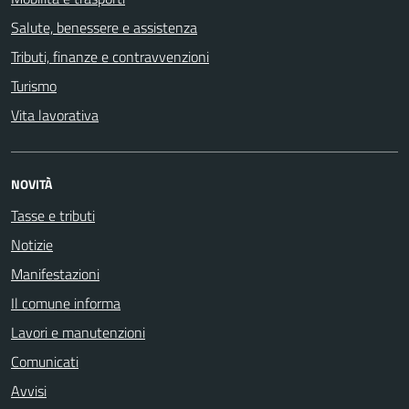
Salute, benessere e assistenza
Tributi, finanze e contravvenzioni
Turismo
Vita lavorativa
NOVITÀ
Tasse e tributi
Notizie
Manifestazioni
Il comune informa
Lavori e manutenzioni
Comunicati
Avvisi