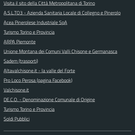
Visita il sito della Città Metropolitana di Torino
A.S.L.TO3 - Azienda Sanitaria Locale di Collegno e Pinerolo
Acea Pinerolese Industriale SpA
Turismo Torino e Provincia
ARPA Piemonte
Unione Montana dei Comuni Valli Chisone e Germanasca
Sadem (trasporti)
Altavalchisone.it - la valle del Forte
Pro Loco Perosa (pagina Facebook)
Valchisone.it
DE.C.O. - Denominazione Comunale di Origine
Turismo Torino e Provincia
Soldi Pubblici