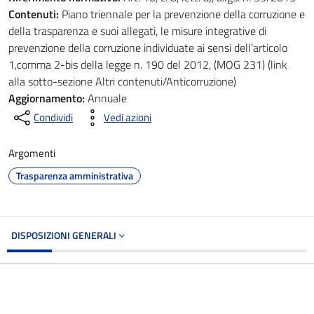
Contenuti:
Piano triennale per la prevenzione della corruzione e
della trasparenza e suoi allegati, le misure integrative di
prevenzione della corruzione individuate ai sensi dell’articolo
1,comma 2-bis della legge n. 190 del 2012, (MOG 231) (link
alla sotto-sezione Altri contenuti/Anticorruzione)
Aggiornamento:
Annuale
Condividi
Vedi azioni
Argomenti
Trasparenza amministrativa
DISPOSIZIONI GENERALI