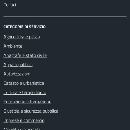
Politici
CATEGORIE DI SERVIZIO
Agricoltura e pesca
Ambiente
Anagrafe e stato civile
Appalti pubblici
Autorizzazioni
Catasto e urbanistica
Cultura e tempo libero
Educazione e formazione
Giustizia e sicurezza pubblica
Imprese e commercio
Mobilità e trasporti