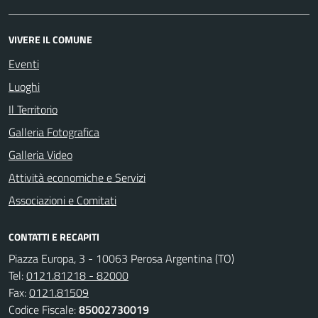
VIVERE IL COMUNE
Eventi
Luoghi
Il Territorio
Galleria Fotografica
Galleria Video
Attività economiche e Servizi
Associazioni e Comitati
CONTATTI E RECAPITI
Piazza Europa, 3 - 10063 Perosa Argentina (TO)
Tel:
0121.81218 - 82000
Fax:
0121.81509
Codice Fiscale:
85002730019