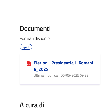
Documenti
Formati disponibili:
.pdf
Elezioni_Presidenziali_Romani
a_2025
Ultima modifica il 06/05/2025 09:22
A cura di