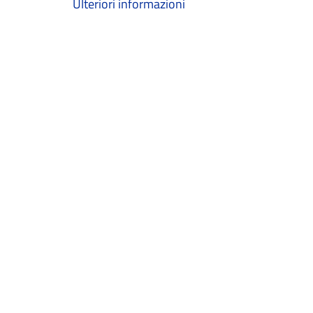
Ulteriori informazioni