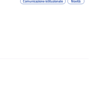
Comunicazione istituzionale
Novità