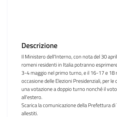
Descrizione
Il Ministero dell'Interno, con nota del 30 apri
romeni residenti in Italia potranno esprimere i
3-4 maggio nel primo turno, e il 16-17 e 18 
occasione delle Elezioni Presidenziali, per 
una votazione a doppio turno nonché il voto 
all'estero.
Scarica la comunicazione della Prefettura di 
allestiti.