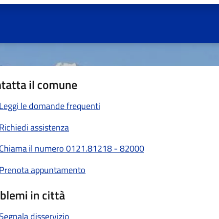
tatta il comune
Leggi le domande frequenti
Richiedi assistenza
Chiama il numero 0121.81218 - 82000
Prenota appuntamento
blemi in città
Segnala disservizio