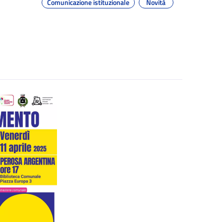
Comunicazione istituzionale
Novità