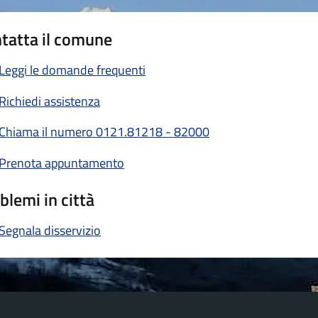
tatta il comune
Leggi le domande frequenti
Richiedi assistenza
Chiama il numero 0121.81218 - 82000
Prenota appuntamento
blemi in città
Segnala disservizio