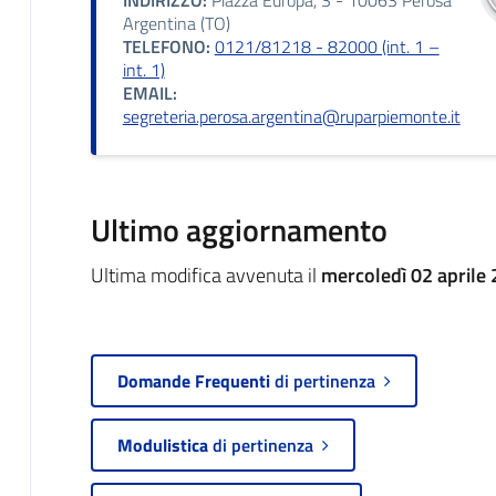
Argentina (TO)
TELEFONO:
0121/81218 - 82000 (int. 1 –
int. 1)
EMAIL:
segreteria.perosa.argentina@ruparpiemonte.it
Ultimo aggiornamento
Ultima modifica avvenuta il
mercoledì 02 aprile 
Domande Frequenti
di pertinenza
Modulistica
di pertinenza