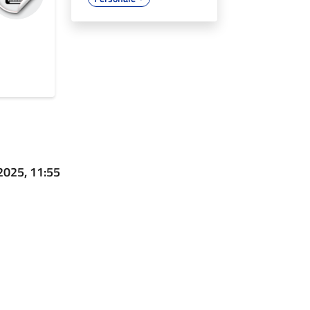
2025, 11:55