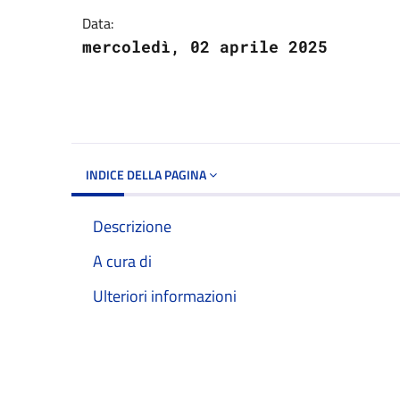
Data:
mercoledì, 02 aprile 2025
INDICE DELLA PAGINA
Descrizione
A cura di
Ulteriori informazioni