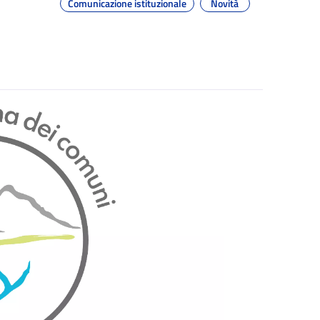
Comunicazione istituzionale
Novità