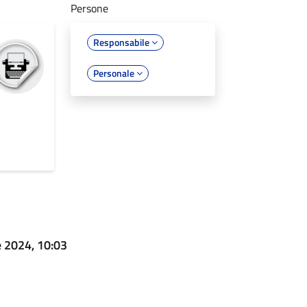
Persone
Responsabile
Personale
 2024, 10:03