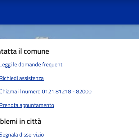
tatta il comune
Leggi le domande frequenti
Richiedi assistenza
Chiama il numero 0121.81218 - 82000
Prenota appuntamento
blemi in città
Segnala disservizio