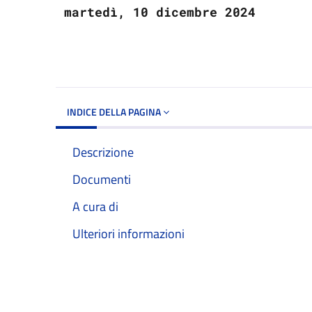
martedì, 10 dicembre 2024
INDICE DELLA PAGINA
Descrizione
Documenti
A cura di
Ulteriori informazioni