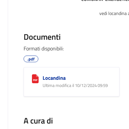
vedi locandina 
Documenti
Formati disponibili:
.pdf
Locandina
Ultima modifica il 10/12/2024 09:59
A cura di