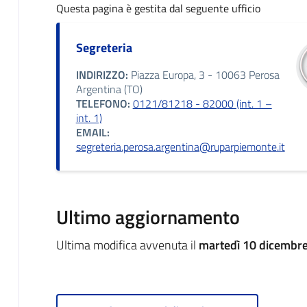
Questa pagina è gestita dal seguente ufficio
Segreteria
INDIRIZZO:
Piazza Europa, 3 - 10063 Perosa
Argentina (TO)
TELEFONO:
0121/81218 - 82000 (int. 1 –
int. 1)
EMAIL:
segreteria.perosa.argentina@ruparpiemonte.it
Ultimo aggiornamento
Ultima modifica avvenuta il
martedì 10 dicembre