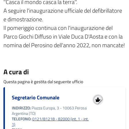
''Casca il mondo casca la terra''.
A seguire l'inaugurazione ufficiale del defibrillatore
e dimostrazione.
Il pomeriggio continua con l'inaugurazione del
Parco Giochi Diffuso in Viale Duca D'Aosta e con la
nomina del Perosino dell'anno 2022, non mancate!
A cura di
Questa pagina è gestita dal seguente ufficio
Segretario Comunale
INDIRIZZO:
Piazza Europa, 3 - 10063 Perosa
Argentina (TO)
TELEFONO:
0121/81218 - 82000 (int. 1 - int.
1)