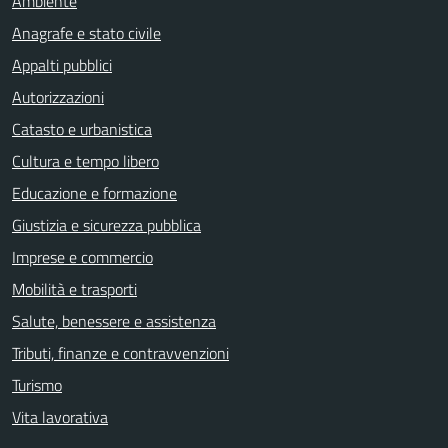
Ambiente
Anagrafe e stato civile
Appalti pubblici
Autorizzazioni
Catasto e urbanistica
Cultura e tempo libero
Educazione e formazione
Giustizia e sicurezza pubblica
Imprese e commercio
Mobilità e trasporti
Salute, benessere e assistenza
Tributi, finanze e contravvenzioni
Turismo
Vita lavorativa