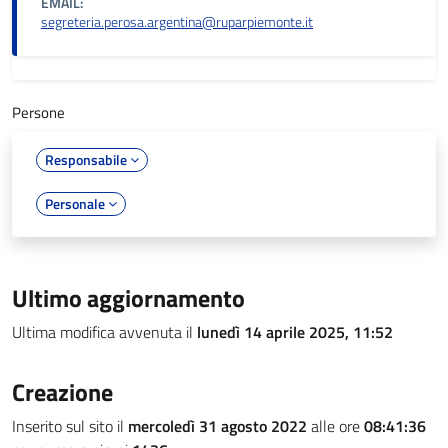
EMAIL:
segreteria.perosa.argentina@ruparpiemonte.it
Persone
Responsabile
Personale
Ultimo aggiornamento
Ultima modifica avvenuta il
lunedì 14 aprile 2025, 11:52
Creazione
Inserito sul sito il
mercoledì 31 agosto 2022
alle ore
08:41:36