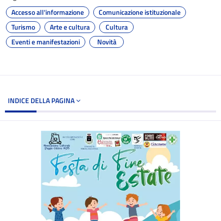
Accesso all'informazione
Comunicazione istituzionale
Turismo
Arte e cultura
Cultura
Eventi e manifestazioni
Novità
INDICE DELLA PAGINA