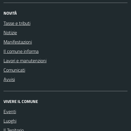
NOVITÀ
Tasse e tributi
Notizie
Manifestazioni
Il comune informa
Lavori e manutenzioni
Comunicati
Avvisi
VIVERE IL COMUNE
Eventi
Luoghi
Il Territorio