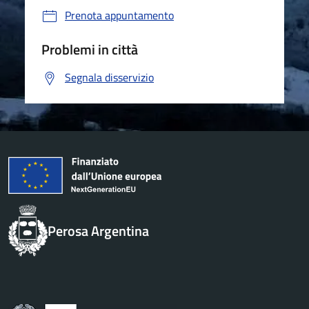
Prenota appuntamento
Problemi in città
Segnala disservizio
Perosa Argentina