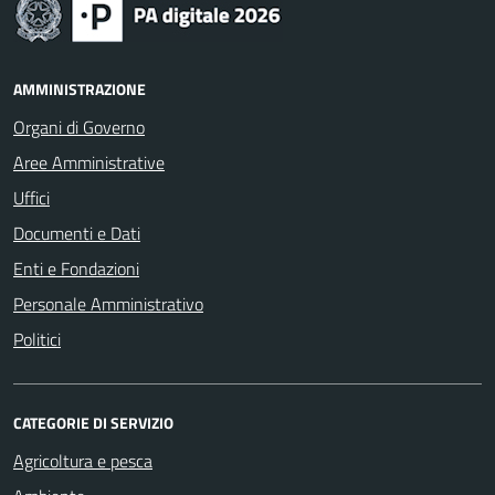
AMMINISTRAZIONE
Organi di Governo
Aree Amministrative
Uffici
Documenti e Dati
Enti e Fondazioni
Personale Amministrativo
Politici
CATEGORIE DI SERVIZIO
Agricoltura e pesca