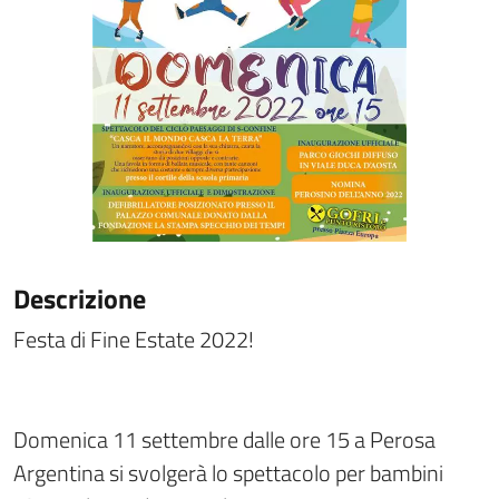
Descrizione
Festa di Fine Estate 2022!
Domenica 11 settembre dalle ore 15 a Perosa
Argentina si svolgerà lo spettacolo per bambini