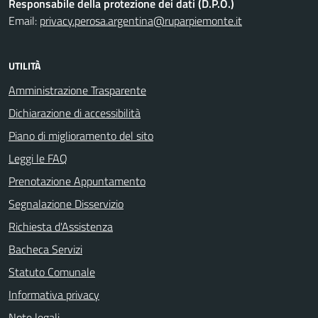
Responsabile della protezione dei dati (D.P.O.)
Email:
privacy.perosa.argentina@ruparpiemonte.it
UTILITÀ
Amministrazione Trasparente
Dichiarazione di accessibilità
Piano di miglioramento del sito
Leggi le FAQ
Prenotazione Appuntamento
Segnalazione Disservizio
Richiesta d'Assistenza
Bacheca Servizi
Statuto Comunale
Informativa privacy
Note legali