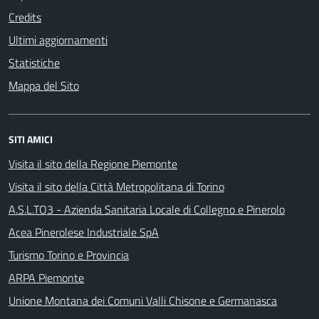
Credits
Ultimi aggiornamenti
Statistiche
Mappa del Sito
SITI AMICI
Visita il sito della Regione Piemonte
Visita il sito della Città Metropolitana di Torino
A.S.L.TO3 - Azienda Sanitaria Locale di Collegno e Pinerolo
Acea Pinerolese Industriale SpA
Turismo Torino e Provincia
ARPA Piemonte
Unione Montana dei Comuni Valli Chisone e Germanasca