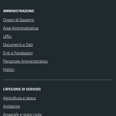
AMMINISTRAZIONE
Organi di Governo
Aree Amministrative
Uffici
Documenti e Dati
Enti e Fondazioni
Personale Amministrativo
Politici
CATEGORIE DI SERVIZIO
Agricoltura e pesca
Ambiente
Anagrafe e stato civile