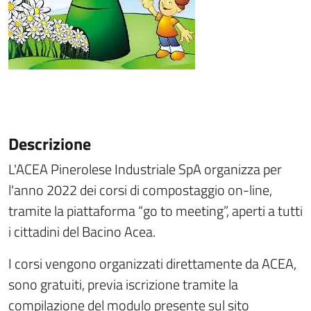
Descrizione
L'ACEA Pinerolese Industriale SpA organizza per
l'anno 2022 dei corsi di compostaggio on-line,
tramite la piattaforma “go to meeting”, aperti a tutti
i cittadini del Bacino Acea.
I corsi vengono organizzati direttamente da ACEA,
sono gratuiti, previa iscrizione tramite la
compilazione del modulo presente sul sito