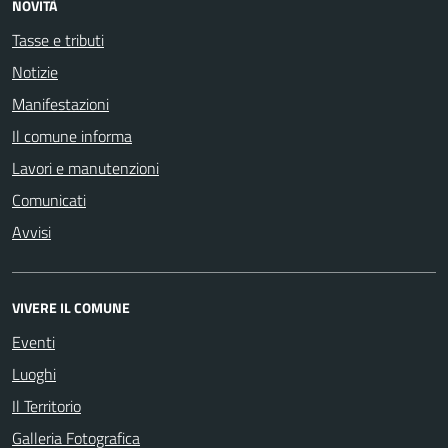
NOVITÀ
Tasse e tributi
Notizie
Manifestazioni
Il comune informa
Lavori e manutenzioni
Comunicati
Avvisi
VIVERE IL COMUNE
Eventi
Luoghi
Il Territorio
Galleria Fotografica