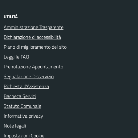
UTILITÀ
Amministrazione Trasparente
Dichiarazione di accessibilità
Piano di miglioramento del sito
Leggi le FAQ
Prenotazione Appuntamento
Segnalazione Disservizio
Richiesta d'Assistenza
Bacheca Servizi
Statuto Comunale
Informativa privacy
Note legali
Impostazioni Cookie