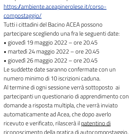
https://ambiente.aceapinerolese.it/corso-
compostaggio/
Tutti i cittadini del Bacino ACEA possono
partecipare scegliendo una fra le seguenti date:
• giovedì 19 maggio 2022 – ore 20.45
• martedì 24 maggio 2022 – ore 20.45
• giovedì 26 maggio 2022 – ore 20.45
Le suddette date saranno confermate con un
numero minimo di 10 iscrizioni caduna.
Al termine di ogni sessione verrà sottoposto ai
partecipanti un questionario di apprendimento con
domande a risposta multipla, che verrà inviato
automaticamente ad Acea, che dopo averlo
ricevuto e verificato, rilascerà il
patentino di
riconoscimento della pratica di autocompostaggio
.