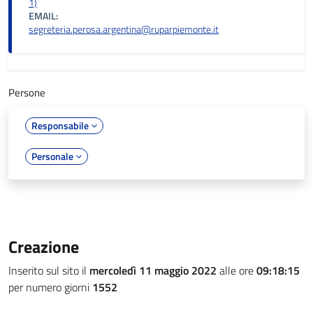
1)
EMAIL:
segreteria.perosa.argentina@ruparpiemonte.it
Persone
Responsabile
Personale
Creazione
Inserito sul sito il
mercoledì 11 maggio 2022
alle ore
09:18:15
per numero giorni
1552