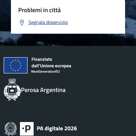
Problemi in città
Segnala disservizio
Perosa Argentina