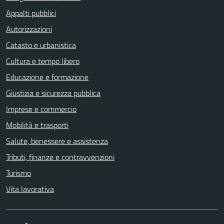
Appalti pubblici
Autorizzazioni
Catasto e urbanistica
Cultura e tempo libero
Educazione e formazione
Giustizia e sicurezza pubblica
Imprese e commercio
Mobilità e trasporti
Salute, benessere e assistenza
Tributi, finanze e contravvenzioni
Turismo
Vita lavorativa