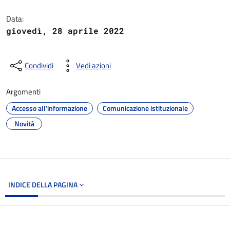
Dettagli del documento
Data:
giovedì, 28 aprile 2022
Condividi
Vedi azioni
Argomenti
Accesso all'informazione
Comunicazione istituzionale
Novità
INDICE DELLA PAGINA