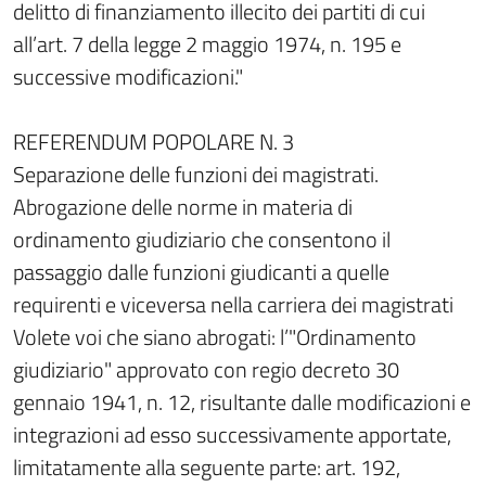
delitto di finanziamento illecito dei partiti di cui
all’art. 7 della legge 2 maggio 1974, n. 195 e
successive modificazioni."
REFERENDUM POPOLARE N. 3
Separazione delle funzioni dei magistrati.
Abrogazione delle norme in materia di
ordinamento giudiziario che consentono il
passaggio dalle funzioni giudicanti a quelle
requirenti e viceversa nella carriera dei magistrati
Volete voi che siano abrogati: l’"Ordinamento
giudiziario" approvato con regio decreto 30
gennaio 1941, n. 12, risultante dalle modificazioni e
integrazioni ad esso successivamente apportate,
limitatamente alla seguente parte: art. 192,