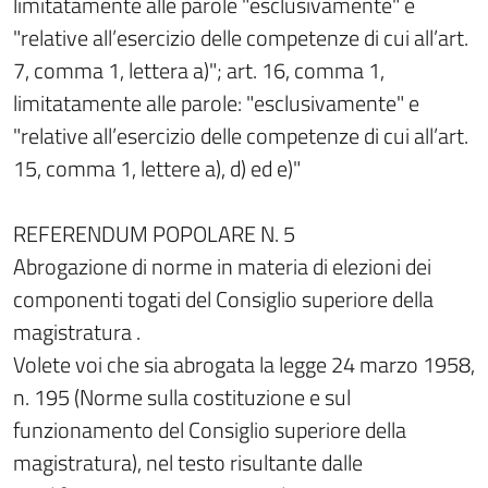
limitatamente alle parole "esclusivamente" e
"relative all’esercizio delle competenze di cui all’art.
7, comma 1, lettera a)"; art. 16, comma 1,
limitatamente alle parole: "esclusivamente" e
"relative all’esercizio delle competenze di cui all’art.
15, comma 1, lettere a), d) ed e)"
REFERENDUM POPOLARE N. 5
Abrogazione di norme in materia di elezioni dei
componenti togati del Consiglio superiore della
magistratura .
Volete voi che sia abrogata la legge 24 marzo 1958,
n. 195 (Norme sulla costituzione e sul
funzionamento del Consiglio superiore della
magistratura), nel testo risultante dalle