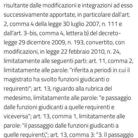
risultante dalle modificazioni e integrazioni ad esso
successivamente apportate, in particolare dall’art.
2, comma 4 della legge 30 luglio 2007, n. 111 e
dall’art. 3-bis, comma 4, lettera b) del decreto-
legge 29 dicembre 2009, n. 193, convertito, con
modificazioni, in legge 22 febbraio 2010, n. 24,
limitatamente alle seguenti parti: art. 11, comma 2,
limitatamente alle parole: "riferita a periodi in cui il
magistrato ha svolto funzioni giudicanti o
requirenti"; art. 13, riguardo alla rubrica del
medesimo, limitatamente alle parole: "e passaggio
dalle funzioni giudicanti a quelle requirenti e
viceversa"; art. 13, comma 1, limitatamente alle
parole: "il passaggio dalle funzioni giudicanti a
quelle requirenti,"; art. 13, comma 3: "3. Il passaggio