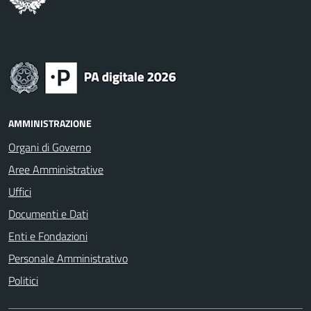
AMMINISTRAZIONE
Organi di Governo
Aree Amministrative
Uffici
Documenti e Dati
Enti e Fondazioni
Personale Amministrativo
Politici