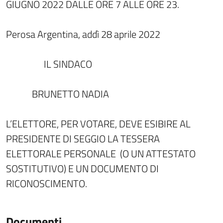
GIUGNO 2022 DALLE ORE 7 ALLE ORE 23.
Perosa Argentina, addì 28 aprile 2022
IL SINDACO
BRUNETTO NADIA
L’ELETTORE, PER VOTARE, DEVE ESIBIRE AL
PRESIDENTE DI SEGGIO LA TESSERA
ELETTORALE PERSONALE (O UN ATTESTATO
SOSTITUTIVO) E UN DOCUMENTO DI
RICONOSCIMENTO.
Documenti