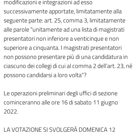
modificazioni e integrazioni ad esso
successivamente apportate, limitatamente alla
seguente parte: art. 25, comma 3, limitatamente
alle parole "unitamente ad una lista di magistrati
presentatori non inferiore a venticinque e non
superiore a cinquanta. I magistrati presentatori
non possono presentare più di una candidatura in
ciascuno dei collegi di cui al comma 2 dell’art. 23, né
possono candidarsi a loro volta"?
Le operazioni preliminari degli uffici di sezione
cominceranno alle ore 16 di sabato 11 giugno
2022.
LA VOTAZIONE SI SVOLGERÀ DOMENICA 12