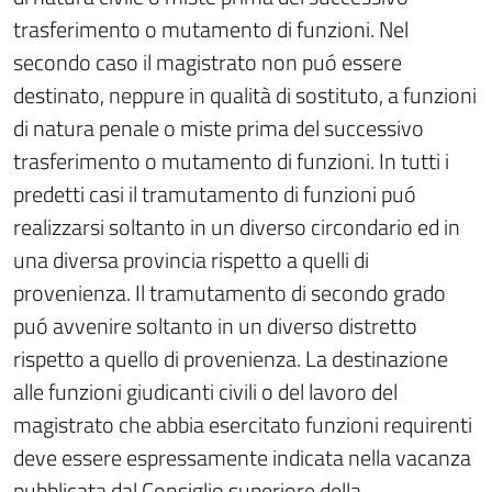
trasferimento o mutamento di funzioni. Nel
secondo caso il magistrato non puó essere
destinato, neppure in qualità di sostituto, a funzioni
di natura penale o miste prima del successivo
trasferimento o mutamento di funzioni. In tutti i
predetti casi il tramutamento di funzioni puó
realizzarsi soltanto in un diverso circondario ed in
una diversa provincia rispetto a quelli di
provenienza. Il tramutamento di secondo grado
puó avvenire soltanto in un diverso distretto
rispetto a quello di provenienza. La destinazione
alle funzioni giudicanti civili o del lavoro del
magistrato che abbia esercitato funzioni requirenti
deve essere espressamente indicata nella vacanza
pubblicata dal Consiglio superiore della