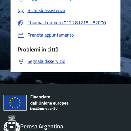
Richiedi assistenza
Chiama il numero 0121.81218 - 82000
Prenota appuntamento
Problemi in città
Segnala disservizio
Perosa Argentina