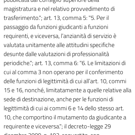
magistratura e nel relativo provvedimento di
trasferimento."; art. 13, comma 5: "5. Per il
passaggio da funzioni giudicanti a funzioni
requirenti, e viceversa, l’anzianità di servizio è
valutata unitamente alle attitudini specifiche
desunte dalle valutazioni di professionalità
periodiche."; art. 13, comma 6: "6. Le limitazioni di
cui al comma 3 non operano per il conferimento
delle funzioni di legittimità di cui all’art. 10, commi
15 e 16, nonché, limitatamente a quelle relative alla
sede di destinazione, anche per le funzioni di
legittimità di cui ai commi 6 e 14 dello stesso art.
10, che comportino il mutamento da giudicante a
requirente e viceversa."; il decreto-legge 29