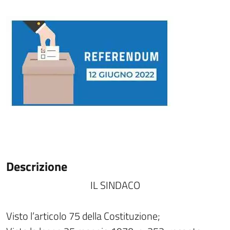
Descrizione
IL SINDACO
Visto l’articolo 75 della Costituzione;