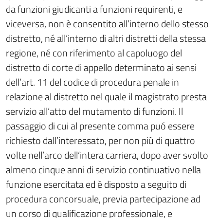
da funzioni giudicanti a funzioni requirenti, e
viceversa, non è consentito all’interno dello stesso
distretto, né all’interno di altri distretti della stessa
regione, né con riferimento al capoluogo del
distretto di corte di appello determinato ai sensi
dell’art. 11 del codice di procedura penale in
relazione al distretto nel quale il magistrato presta
servizio all’atto del mutamento di funzioni. Il
passaggio di cui al presente comma puó essere
richiesto dall’interessato, per non più di quattro
volte nell’arco dell’intera carriera, dopo aver svolto
almeno cinque anni di servizio continuativo nella
funzione esercitata ed è disposto a seguito di
procedura concorsuale, previa partecipazione ad
un corso di qualificazione professionale, e