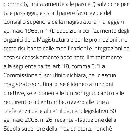
comma 6, limitatamente alle parole: ", salvo che per
tale passaggio esista il parere favorevole del
Consiglio superiore della magistratura"; la legge 4
gennaio 1963, n. 1 (Disposizioni per l’aumento degli
organici della Magistratura e per le promozioni), nel
testo risultante dalle modificazioni e integrazioni ad
essa successivamente apportate, limitatamente
alla seguente parte: art. 18, comma 3: "La
Commissione di scrutinio dichiara, per ciascun
magistrato scrutinato, se è idoneo a funzioni
direttive, se è idoneo alle funzioni giudicanti o alle
requirenti o ad entrambe, ovvero alle une a
preferenza delle altre"; il decreto legislativo 30
gennaio 2006, n. 26, recante «Istituzione della
Scuola superiore della magistratura, nonché