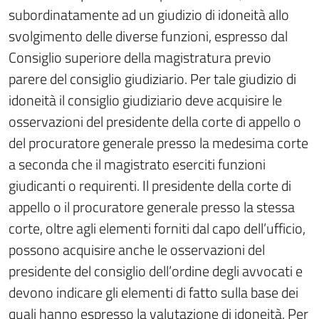
subordinatamente ad un giudizio di idoneità allo
svolgimento delle diverse funzioni, espresso dal
Consiglio superiore della magistratura previo
parere del consiglio giudiziario. Per tale giudizio di
idoneità il consiglio giudiziario deve acquisire le
osservazioni del presidente della corte di appello o
del procuratore generale presso la medesima corte
a seconda che il magistrato eserciti funzioni
giudicanti o requirenti. Il presidente della corte di
appello o il procuratore generale presso la stessa
corte, oltre agli elementi forniti dal capo dell’ufficio,
possono acquisire anche le osservazioni del
presidente del consiglio dell’ordine degli avvocati e
devono indicare gli elementi di fatto sulla base dei
quali hanno espresso la valutazione di idoneità. Per