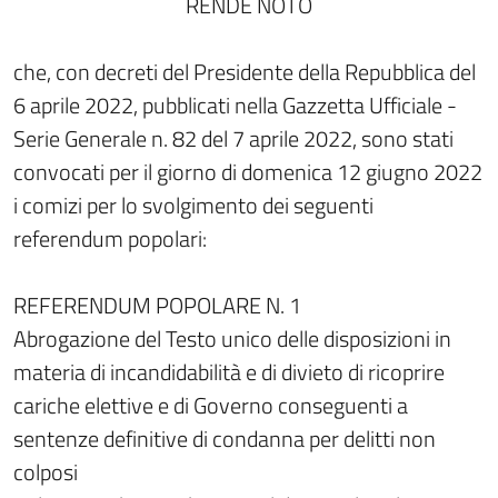
RENDE NOTO
che, con decreti del Presidente della Repubblica del
6 aprile 2022, pubblicati nella Gazzetta Ufficiale -
Serie Generale n. 82 del 7 aprile 2022, sono stati
convocati per il giorno di domenica 12 giugno 2022
i comizi per lo svolgimento dei seguenti
referendum popolari:
REFERENDUM POPOLARE N. 1
Abrogazione del Testo unico delle disposizioni in
materia di incandidabilità e di divieto di ricoprire
cariche elettive e di Governo conseguenti a
sentenze definitive di condanna per delitti non
colposi