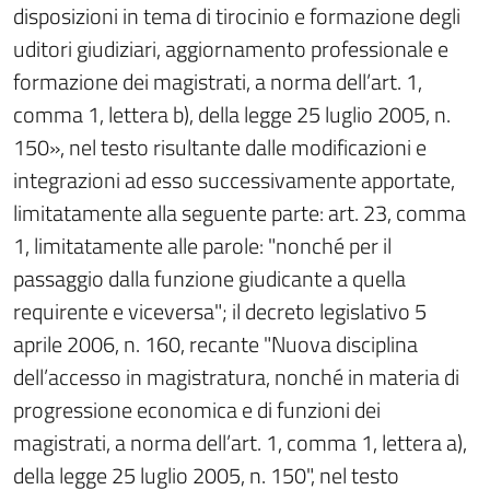
disposizioni in tema di tirocinio e formazione degli
uditori giudiziari, aggiornamento professionale e
formazione dei magistrati, a norma dell’art. 1,
comma 1, lettera b), della legge 25 luglio 2005, n.
150», nel testo risultante dalle modificazioni e
integrazioni ad esso successivamente apportate,
limitatamente alla seguente parte: art. 23, comma
1, limitatamente alle parole: "nonché per il
passaggio dalla funzione giudicante a quella
requirente e viceversa"; il decreto legislativo 5
aprile 2006, n. 160, recante "Nuova disciplina
dell’accesso in magistratura, nonché in materia di
progressione economica e di funzioni dei
magistrati, a norma dell’art. 1, comma 1, lettera a),
della legge 25 luglio 2005, n. 150", nel testo