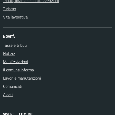
Tributi, finanze e contravvenzioni
Turismo
Vita lavorativa
NOVITÀ
Tasse e tributi
Notizie
Manifestazioni
Il comune informa
Lavori e manutenzioni
Comunicati
Avvisi
VIVERE IL COMUNE