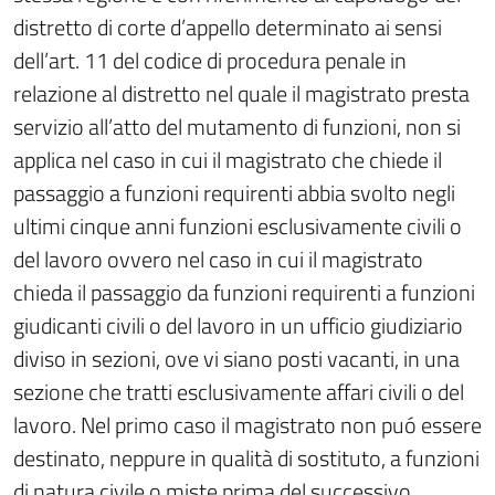
distretto di corte d’appello determinato ai sensi
dell’art. 11 del codice di procedura penale in
relazione al distretto nel quale il magistrato presta
servizio all’atto del mutamento di funzioni, non si
applica nel caso in cui il magistrato che chiede il
passaggio a funzioni requirenti abbia svolto negli
ultimi cinque anni funzioni esclusivamente civili o
del lavoro ovvero nel caso in cui il magistrato
chieda il passaggio da funzioni requirenti a funzioni
giudicanti civili o del lavoro in un ufficio giudiziario
diviso in sezioni, ove vi siano posti vacanti, in una
sezione che tratti esclusivamente affari civili o del
lavoro. Nel primo caso il magistrato non puó essere
destinato, neppure in qualità di sostituto, a funzioni
di natura civile o miste prima del successivo