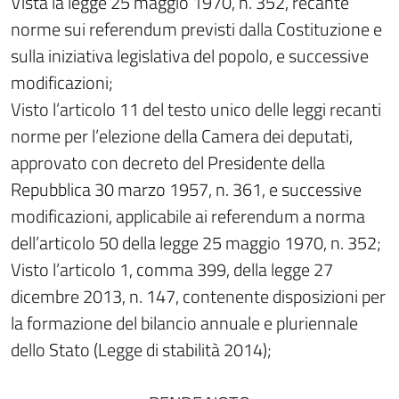
Vista la legge 25 maggio 1970, n. 352, recante
norme sui referendum previsti dalla Costituzione e
sulla iniziativa legislativa del popolo, e successive
modificazioni;
Visto l’articolo 11 del testo unico delle leggi recanti
norme per l’elezione della Camera dei deputati,
approvato con decreto del Presidente della
Repubblica 30 marzo 1957, n. 361, e successive
modificazioni, applicabile ai referendum a norma
dell’articolo 50 della legge 25 maggio 1970, n. 352;
Visto l’articolo 1, comma 399, della legge 27
dicembre 2013, n. 147, contenente disposizioni per
la formazione del bilancio annuale e pluriennale
dello Stato (Legge di stabilità 2014);