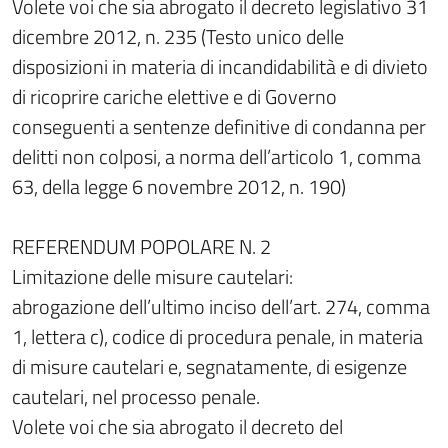
Volete voi che sia abrogato il decreto legislativo 31
dicembre 2012, n. 235 (Testo unico delle
disposizioni in materia di incandidabilità e di divieto
di ricoprire cariche elettive e di Governo
conseguenti a sentenze definitive di condanna per
delitti non colposi, a norma dell’articolo 1, comma
63, della legge 6 novembre 2012, n. 190)
REFERENDUM POPOLARE N. 2
Limitazione delle misure cautelari:
abrogazione dell’ultimo inciso dell’art. 274, comma
1, lettera c), codice di procedura penale, in materia
di misure cautelari e, segnatamente, di esigenze
cautelari, nel processo penale.
Volete voi che sia abrogato il decreto del