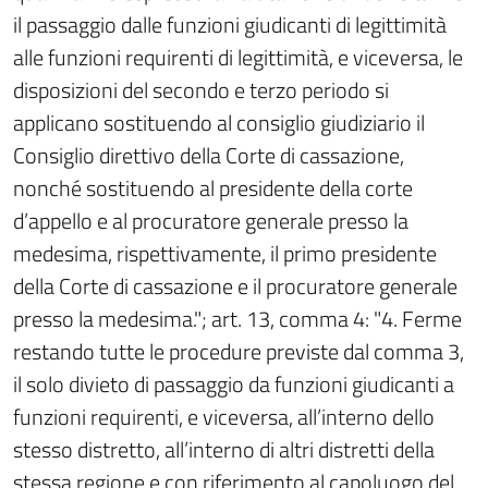
il passaggio dalle funzioni giudicanti di legittimità
alle funzioni requirenti di legittimità, e viceversa, le
disposizioni del secondo e terzo periodo si
applicano sostituendo al consiglio giudiziario il
Consiglio direttivo della Corte di cassazione,
nonché sostituendo al presidente della corte
d’appello e al procuratore generale presso la
medesima, rispettivamente, il primo presidente
della Corte di cassazione e il procuratore generale
presso la medesima."; art. 13, comma 4: "4. Ferme
restando tutte le procedure previste dal comma 3,
il solo divieto di passaggio da funzioni giudicanti a
funzioni requirenti, e viceversa, all’interno dello
stesso distretto, all’interno di altri distretti della
stessa regione e con riferimento al capoluogo del