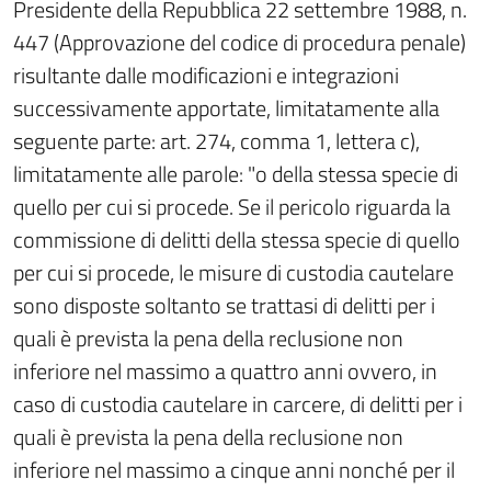
Presidente della Repubblica 22 settembre 1988, n.
447 (Approvazione del codice di procedura penale)
risultante dalle modificazioni e integrazioni
successivamente apportate, limitatamente alla
seguente parte: art. 274, comma 1, lettera c),
limitatamente alle parole: "o della stessa specie di
quello per cui si procede. Se il pericolo riguarda la
commissione di delitti della stessa specie di quello
per cui si procede, le misure di custodia cautelare
sono disposte soltanto se trattasi di delitti per i
quali è prevista la pena della reclusione non
inferiore nel massimo a quattro anni ovvero, in
caso di custodia cautelare in carcere, di delitti per i
quali è prevista la pena della reclusione non
inferiore nel massimo a cinque anni nonché per il