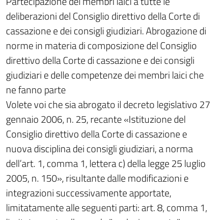
Partecipazione dei membri laici a tutte le
deliberazioni del Consiglio direttivo della Corte di
cassazione e dei consigli giudiziari. Abrogazione di
norme in materia di composizione del Consiglio
direttivo della Corte di cassazione e dei consigli
giudiziari e delle competenze dei membri laici che
ne fanno parte
Volete voi che sia abrogato il decreto legislativo 27
gennaio 2006, n. 25, recante «Istituzione del
Consiglio direttivo della Corte di cassazione e
nuova disciplina dei consigli giudiziari, a norma
dell’art. 1, comma 1, lettera c) della legge 25 luglio
2005, n. 150», risultante dalle modificazioni e
integrazioni successivamente apportate,
limitatamente alle seguenti parti: art. 8, comma 1,