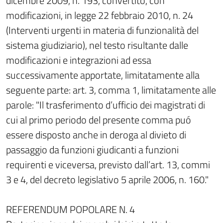
dicembre 2009, n. 193, convertito, con
modificazioni, in legge 22 febbraio 2010, n. 24
(Interventi urgenti in materia di funzionalità del
sistema giudiziario), nel testo risultante dalle
modificazioni e integrazioni ad essa
successivamente apportate, limitatamente alla
seguente parte: art. 3, comma 1, limitatamente alle
parole: "Il trasferimento d’ufficio dei magistrati di
cui al primo periodo del presente comma puó
essere disposto anche in deroga al divieto di
passaggio da funzioni giudicanti a funzioni
requirenti e viceversa, previsto dall’art. 13, commi
3 e 4, del decreto legislativo 5 aprile 2006, n. 160."
REFERENDUM POPOLARE N. 4