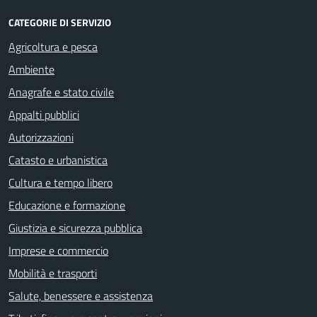
CATEGORIE DI SERVIZIO
Agricoltura e pesca
Ambiente
Anagrafe e stato civile
Appalti pubblici
Autorizzazioni
Catasto e urbanistica
Cultura e tempo libero
Educazione e formazione
Giustizia e sicurezza pubblica
Imprese e commercio
Mobilità e trasporti
Salute, benessere e assistenza