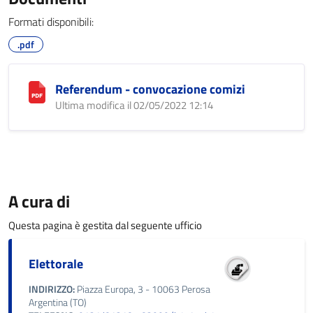
Formati disponibili:
.pdf
Referendum - convocazione comizi
Ultima modifica il 02/05/2022 12:14
A cura di
Questa pagina è gestita dal seguente ufficio
Elettorale
INDIRIZZO:
Piazza Europa, 3 - 10063 Perosa
Argentina (TO)