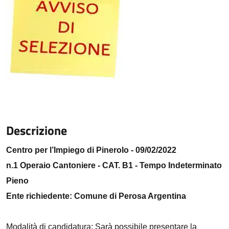
Descrizione
Centro per l’Impiego di Pinerolo - 09/02/2022
n.1 Operaio Cantoniere - CAT. B1 - Tempo Indeterminato
Pieno
Ente richiedente: Comune di Perosa Argentina
Modalità di candidatura: Sarà possibile presentare la