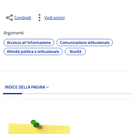
Condividi
Vedi azioni
Argomenti
Accesso all'informazione
Comunicazione istituzionale
Attività politica e istituzionale
Novità
INDICE DELLA PAGINA