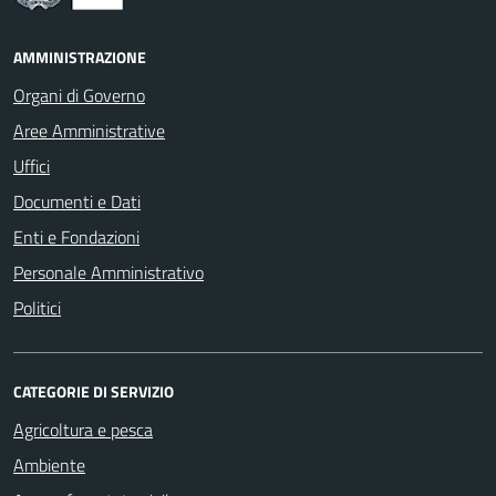
AMMINISTRAZIONE
Organi di Governo
Aree Amministrative
Uffici
Documenti e Dati
Enti e Fondazioni
Personale Amministrativo
Politici
CATEGORIE DI SERVIZIO
Agricoltura e pesca
Ambiente