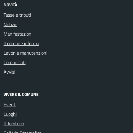
NOVITÀ
Tasse e tributi
Notizie
Manifestazioni
Il comune informa
Lavori e manutenzioni
Comunicati
Avvisi
VIVERE IL COMUNE
Eventi
Luoghi
Il Territorio