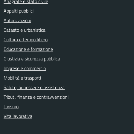
Anagrafe e stato civile
Appalti pubblici
Autorizzazioni
Catasto e urbanistica
Cultura e tempo libero
Educazione e formazione
Giustizia e sicurezza pubblica
Imprese e commercio
Mobilità e trasporti
Salute, benessere e assistenza
Tributi, finanze e contravvenzioni
Turismo
Vita lavorativa