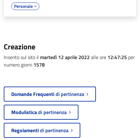
Personale
Creazione
Inserito sul sito il
martedì 12 aprile 2022
alle ore
12:47:25
per
numero giorni
1578
Domande Frequenti
di pertinenza
Modulistica
di pertinenza
Regolamenti
di pertinenza