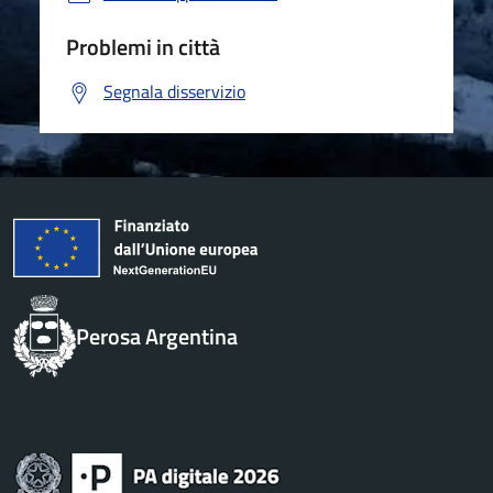
Problemi in città
Segnala disservizio
Perosa Argentina