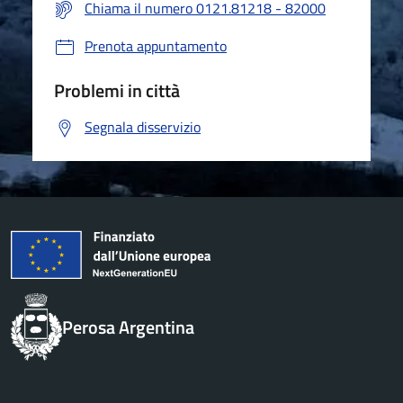
Chiama il numero 0121.81218 - 82000
Prenota appuntamento
Problemi in città
Segnala disservizio
Perosa Argentina