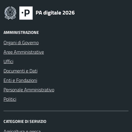
AMMINISTRAZIONE
Organi di Governo
Aree Amministrative
Uffici
Documenti e Dati
Enti e Fondazioni
Personale Amministrativo
Politici
CATEGORIE DI SERVIZIO
Agricoltura e pesca