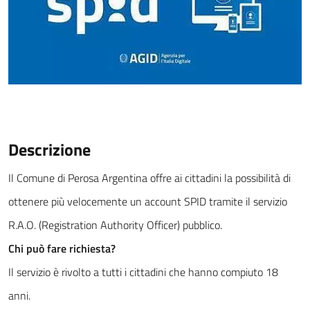
Descrizione
Il Comune di Perosa Argentina offre ai cittadini la possibilità di
ottenere più velocemente un account SPID tramite il servizio
R.A.O. (Registration Authority Officer) pubblico.
Chi può fare richiesta?
Il servizio è rivolto a tutti i cittadini che hanno compiuto 18
anni.