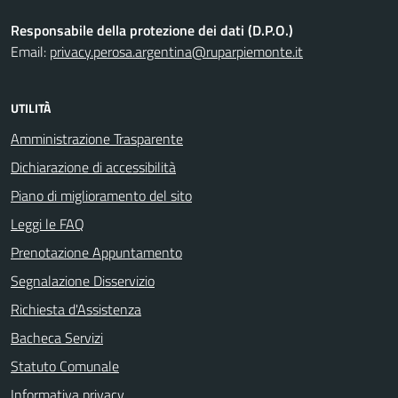
Responsabile della protezione dei dati (D.P.O.)
Email:
privacy.perosa.argentina@ruparpiemonte.it
UTILITÀ
Amministrazione Trasparente
Dichiarazione di accessibilità
Piano di miglioramento del sito
Leggi le FAQ
Prenotazione Appuntamento
Segnalazione Disservizio
Richiesta d'Assistenza
Bacheca Servizi
Statuto Comunale
Informativa privacy