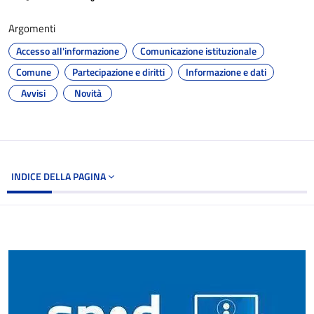
Argomenti
Accesso all'informazione
Comunicazione istituzionale
Comune
Partecipazione e diritti
Informazione e dati
Avvisi
Novità
INDICE DELLA PAGINA