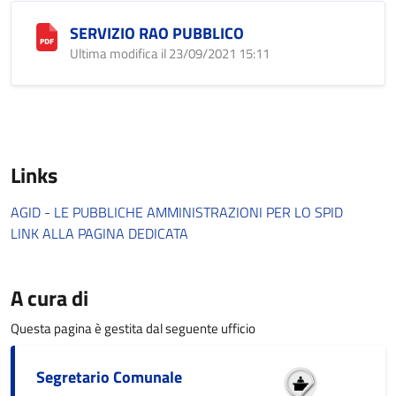
SERVIZIO RAO PUBBLICO
Ultima modifica il 23/09/2021 15:11
Links
AGID - LE PUBBLICHE AMMINISTRAZIONI PER LO SPID
LINK ALLA PAGINA DEDICATA
A cura di
Questa pagina è gestita dal seguente ufficio
Segretario Comunale