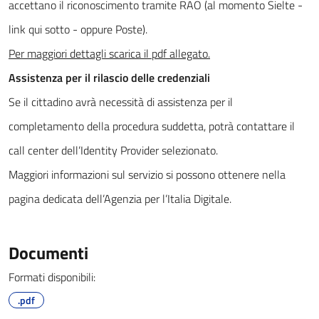
accettano il riconoscimento tramite RAO (al momento Sielte -
link qui sotto - oppure Poste).
Per maggiori dettagli scarica il pdf allegato.
Assistenza per il rilascio delle credenziali
Se il cittadino avrà necessità di assistenza per il
completamento della procedura suddetta, potrà contattare il
call center dell’Identity Provider selezionato.
Maggiori informazioni sul servizio si possono ottenere nella
pagina dedicata dell’Agenzia per l’Italia Digitale.
Documenti
Formati disponibili:
.pdf