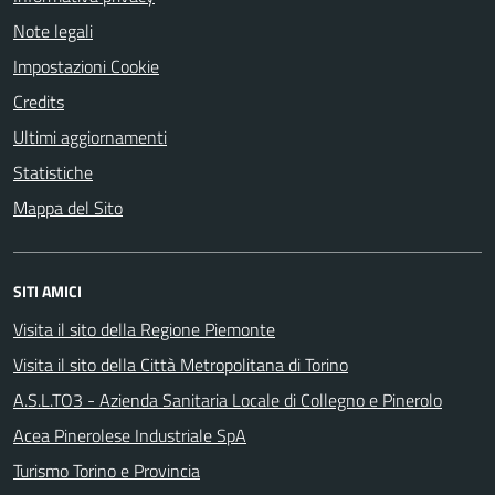
Note legali
Impostazioni Cookie
Credits
Ultimi aggiornamenti
Statistiche
Mappa del Sito
SITI AMICI
Visita il sito della Regione Piemonte
Visita il sito della Città Metropolitana di Torino
A.S.L.TO3 - Azienda Sanitaria Locale di Collegno e Pinerolo
Acea Pinerolese Industriale SpA
Turismo Torino e Provincia