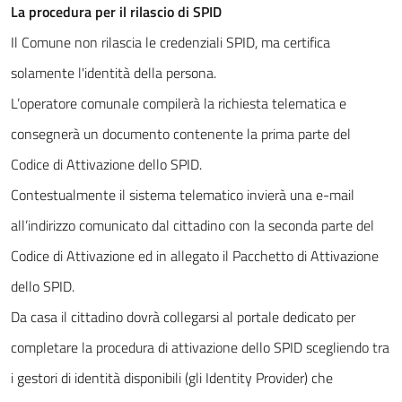
La procedura per il rilascio di SPID
Il Comune non rilascia le credenziali SPID, ma certifica
solamente l'identità della persona.
L’operatore comunale compilerà la richiesta telematica e
consegnerà un documento contenente la prima parte del
Codice di Attivazione dello SPID.
Contestualmente il sistema telematico invierà una e-mail
all’indirizzo comunicato dal cittadino con la seconda parte del
Codice di Attivazione ed in allegato il Pacchetto di Attivazione
dello SPID.
Da casa il cittadino dovrà collegarsi al portale dedicato per
completare la procedura di attivazione dello SPID scegliendo tra
i gestori di identità disponibili (gli Identity Provider) che