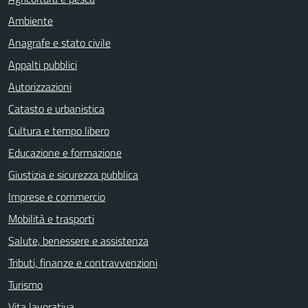
Ambiente
Anagrafe e stato civile
Appalti pubblici
Autorizzazioni
Catasto e urbanistica
Cultura e tempo libero
Educazione e formazione
Giustizia e sicurezza pubblica
Imprese e commercio
Mobilità e trasporti
Salute, benessere e assistenza
Tributi, finanze e contravvenzioni
Turismo
Vita lavorativa