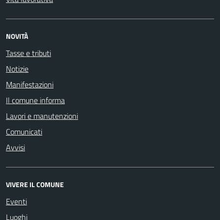
NOVITÀ
Tasse e tributi
Notizie
Manifestazioni
Il comune informa
Lavori e manutenzioni
Comunicati
Avvisi
VIVERE IL COMUNE
Eventi
Luoghi