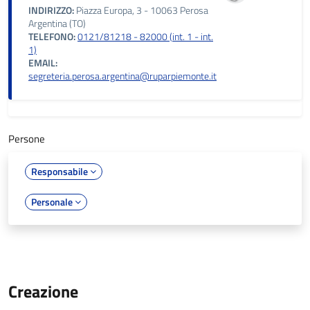
INDIRIZZO:
Piazza Europa, 3 - 10063 Perosa
Argentina (TO)
TELEFONO:
0121/81218 - 82000 (int. 1 - int.
1)
EMAIL:
segreteria.perosa.argentina@ruparpiemonte.it
Persone
Responsabile
Personale
Creazione