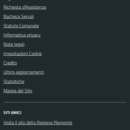
Richiesta d'Assistenza
Bacheca Servizi
Statuto Comunale
Informativa privacy
Note legali
Impostazioni Cookie
Credits
Ultimi aggiornamenti
Statistiche
Mappa del Sito
SITI AMICI
Visita il sito della Regione Piemonte