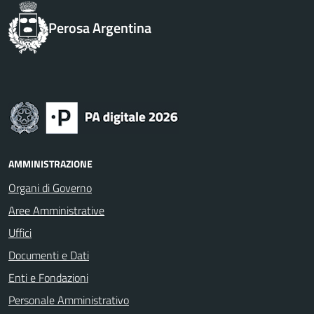
Perosa Argentina
AMMINISTRAZIONE
Organi di Governo
Aree Amministrative
Uffici
Documenti e Dati
Enti e Fondazioni
Personale Amministrativo