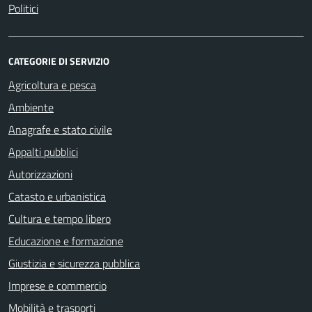
Politici
CATEGORIE DI SERVIZIO
Agricoltura e pesca
Ambiente
Anagrafe e stato civile
Appalti pubblici
Autorizzazioni
Catasto e urbanistica
Cultura e tempo libero
Educazione e formazione
Giustizia e sicurezza pubblica
Imprese e commercio
Mobilità e trasporti