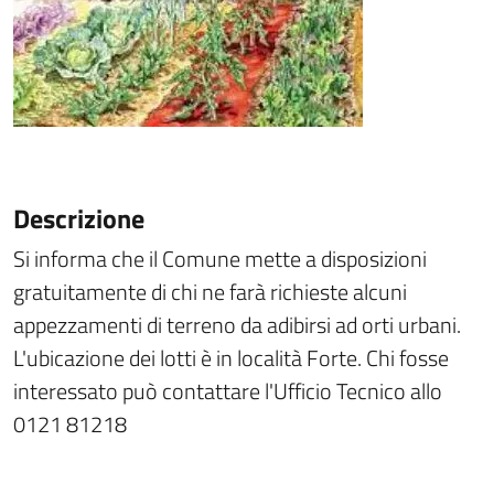
Descrizione
Si informa che il Comune mette a disposizioni
gratuitamente di chi ne farà richieste alcuni
appezzamenti di terreno da adibirsi ad orti urbani.
L'ubicazione dei lotti è in località Forte. Chi fosse
interessato può contattare l'Ufficio Tecnico allo
0121 81218