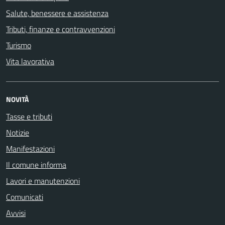
Salute, benessere e assistenza
Tributi, finanze e contravvenzioni
Turismo
Vita lavorativa
NOVITÀ
Tasse e tributi
Notizie
Manifestazioni
Il comune informa
Lavori e manutenzioni
Comunicati
Avvisi