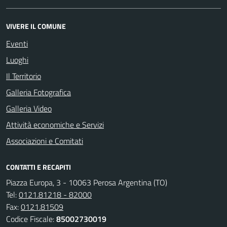
VIVERE IL COMUNE
Eventi
Luoghi
Il Territorio
Galleria Fotografica
Galleria Video
Attività economiche e Servizi
Associazioni e Comitati
CONTATTI E RECAPITI
Piazza Europa, 3 - 10063 Perosa Argentina (TO)
Tel:
0121.81218 - 82000
Fax:
0121.81509
Codice Fiscale:
85002730019