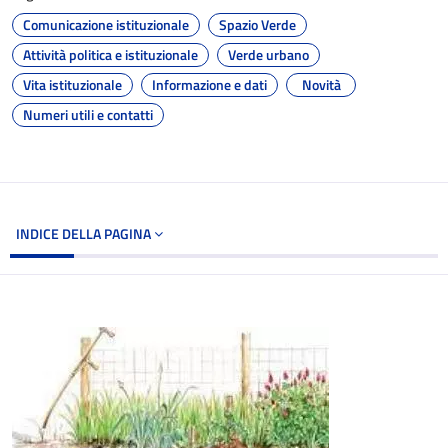
Comunicazione istituzionale
Spazio Verde
Attività politica e istituzionale
Verde urbano
Vita istituzionale
Informazione e dati
Novità
Numeri utili e contatti
INDICE DELLA PAGINA