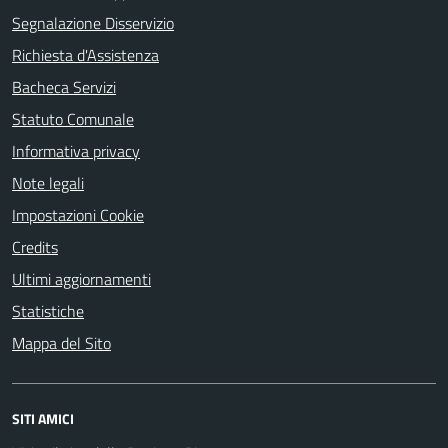
Segnalazione Disservizio
Richiesta d'Assistenza
Bacheca Servizi
Statuto Comunale
Informativa privacy
Note legali
Impostazioni Cookie
Credits
Ultimi aggiornamenti
Statistiche
Mappa del Sito
SITI AMICI