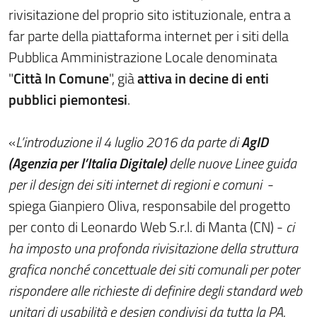
rivisitazione del proprio sito istituzionale, entra a
far parte della piattaforma internet per i siti della
Pubblica Amministrazione Locale denominata
"
Città In Comune
", già
attiva in decine di enti
pubblici piemontesi
.
«
L’introduzione il 4 luglio 2016 da parte di
AgID
(Agenzia per l’Italia Digitale)
delle nuove Linee guida
per il design dei siti internet di regioni e comuni
-
spiega Gianpiero Oliva, responsabile del progetto
per conto di Leonardo Web S.r.l. di Manta (CN) -
ci
ha imposto una profonda rivisitazione della struttura
grafica nonché concettuale dei siti comunali per poter
rispondere alle richieste di definire degli standard web
unitari di usabilità e design condivisi da tutta la PA.