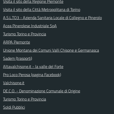
Visita il sito della Regione Piemonte
Visita il sito della Città Metropolitana di Torino
A.S.L.TO3 - Azienda Sanitaria Locale di Collegno e Pinerolo
Acea Pinerolese Industriale SpA
Turismo Torino e Provincia
ARPA Piemonte
Unione Montana dei Comuni Valli Chisone e Germanasca
Sadem (trasporti)
Altavalchisone.it - la valle del Forte
Pro Loco Perosa (pagina Facebook)
Valchisone.it
DE.C.O. - Denominazione Comunale di Origine
Turismo Torino e Provincia
Soldi Pubblici