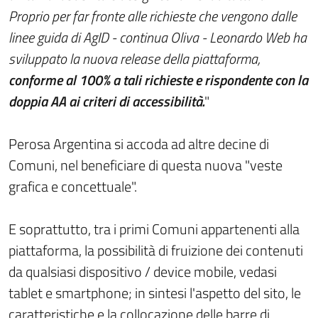
Proprio per far fronte alle richieste che vengono dalle
linee guida di AgID - continua Oliva - Leonardo Web ha
sviluppato la nuova release della piattaforma,
conforme al 100% a tali richieste e rispondente con la
doppia AA ai criteri di accessibilità.
"
Perosa Argentina si accoda ad altre decine di
Comuni, nel beneficiare di questa nuova "veste
grafica e concettuale".
E soprattutto, tra i primi Comuni appartenenti alla
piattaforma, la possibilità di fruizione dei contenuti
da qualsiasi dispositivo / device mobile, vedasi
tablet e smartphone; in sintesi l'aspetto del sito, le
caratteristiche e la collocazione delle barre di