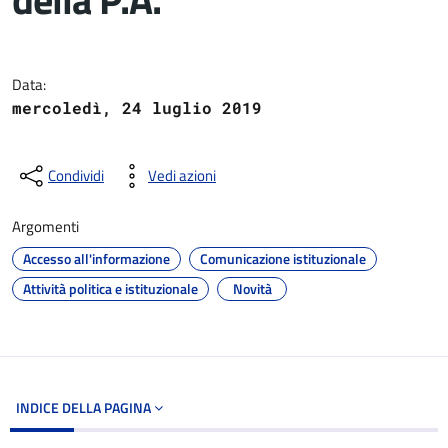
Dettagli del documento
Data:
mercoledì, 24 luglio 2019
Condividi
Vedi azioni
Argomenti
Accesso all'informazione
Comunicazione istituzionale
Attività politica e istituzionale
Novità
INDICE DELLA PAGINA