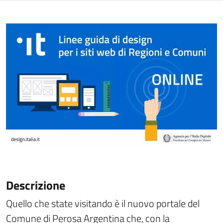
Descrizione
Quello che state visitando è il nuovo portale del
Comune di Perosa Argentina che, con la