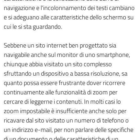
navigazione e l'incolonnamento dei testi cambiano
e si adeguano alle caratteristiche dello schermo su
cui le si sta guardando.
Sebbene un sito internet ben progettato sia
navigabile anche sul monitor di uno smartphone,
chiunque abbia visitato un sito complesso
sfruttando un dispositivo a bassa risoluzione, sa
quanto possa essere frustrante dover ricorrere
continuamente alle funzionalità di zoom per
cercare di leggerne i contenuti. In molti casi lo
zoom impostabile è insufficiente anche solo per
ricavare dal sito visitato un numero di telefono o
un indirizzo e-mail, per non parlare delle specifiche
di un documento o delle caratteristiche di un