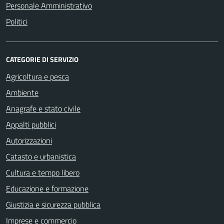
Personale Amministrativo
Politici
CATEGORIE DI SERVIZIO
Agricoltura e pesca
Ambiente
Anagrafe e stato civile
Appalti pubblici
Autorizzazioni
Catasto e urbanistica
Cultura e tempo libero
Educazione e formazione
Giustizia e sicurezza pubblica
Imprese e commercio