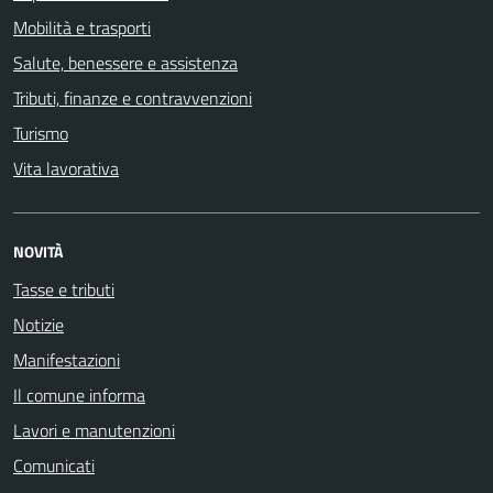
Mobilità e trasporti
Salute, benessere e assistenza
Tributi, finanze e contravvenzioni
Turismo
Vita lavorativa
NOVITÀ
Tasse e tributi
Notizie
Manifestazioni
Il comune informa
Lavori e manutenzioni
Comunicati