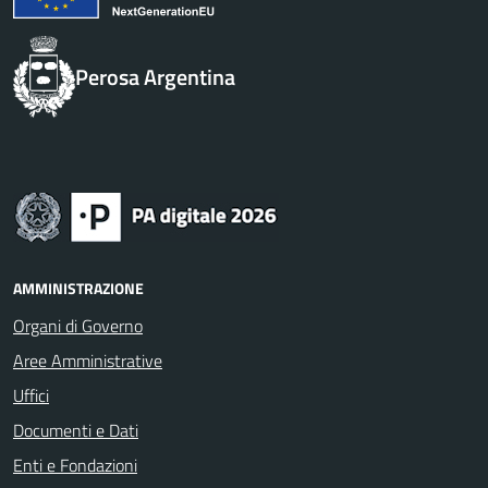
Perosa Argentina
AMMINISTRAZIONE
Organi di Governo
Aree Amministrative
Uffici
Documenti e Dati
Enti e Fondazioni