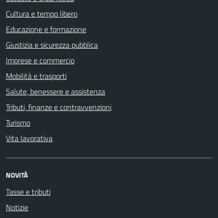
Cultura e tempo libero
Educazione e formazione
Giustizia e sicurezza pubblica
Imprese e commercio
Mobilità e trasporti
Salute, benessere e assistenza
Tributi, finanze e contravvenzioni
Turismo
Vita lavorativa
NOVITÀ
Tasse e tributi
Notizie