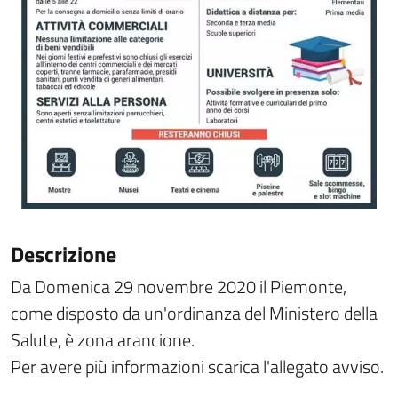
Descrizione
Da Domenica 29 novembre 2020 il Piemonte,
come disposto da un'ordinanza del Ministero della
Salute, è zona arancione.
Per avere più informazioni scarica l'allegato avviso.