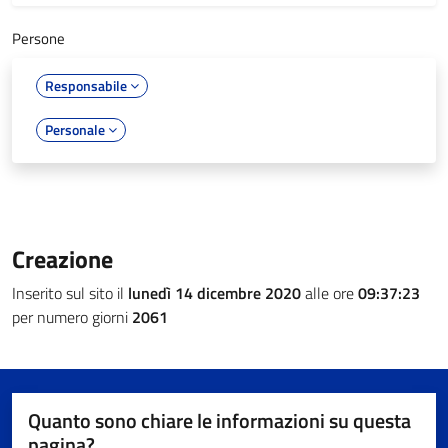
Persone
Responsabile
Personale
Creazione
Inserito sul sito il
lunedì 14 dicembre 2020
alle ore
09:37:23
per numero giorni
2061
Quanto sono chiare le informazioni su questa
pagina?