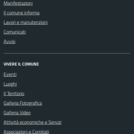
Manifestazioni
Il comune informa
Lavori e manutenzioni
Comunicati
Avvisi
VIVERE IL COMUNE
Eventi
Luoghi
Il Territorio
Galleria Fotografica
Galleria Video
Attività economiche e Servizi
Associazioni e Comitati