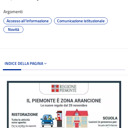
Argomenti
Accesso all'informazione
Comunicazione istituzionale
Novità
INDICE DELLA PAGINA