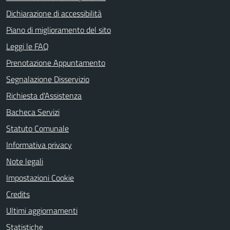
Dichiarazione di accessibilità
Piano di miglioramento del sito
Leggi le FAQ
Prenotazione Appuntamento
Segnalazione Disservizio
Richiesta d'Assistenza
Bacheca Servizi
Statuto Comunale
Informativa privacy
Note legali
Impostazioni Cookie
Credits
Ultimi aggiornamenti
Statistiche