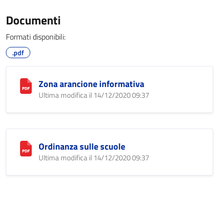
Documenti
Formati disponibili:
.pdf
Zona arancione informativa
Ultima modifica il 14/12/2020 09:37
Ordinanza sulle scuole
Ultima modifica il 14/12/2020 09:37