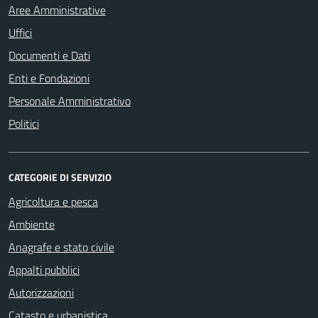
Aree Amministrative
Uffici
Documenti e Dati
Enti e Fondazioni
Personale Amministrativo
Politici
CATEGORIE DI SERVIZIO
Agricoltura e pesca
Ambiente
Anagrafe e stato civile
Appalti pubblici
Autorizzazioni
Catasto e urbanistica