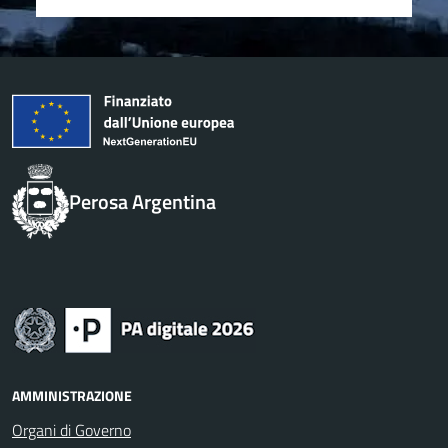
Perosa Argentina
AMMINISTRAZIONE
Organi di Governo