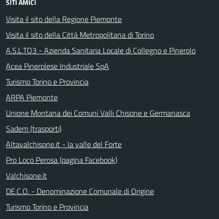
SITI AMICI
Visita il sito della Regione Piemonte
Visita il sito della Città Metropolitana di Torino
A.S.L.TO3 - Azienda Sanitaria Locale di Collegno e Pinerolo
Acea Pinerolese Industriale SpA
Turismo Torino e Provincia
ARPA Piemonte
Unione Montana dei Comuni Valli Chisone e Germanasca
Sadem (trasporti)
Altavalchisone.it - la valle del Forte
Pro Loco Perosa (pagina Facebook)
Valchisone.it
DE.C.O. - Denominazione Comunale di Origine
Turismo Torino e Provincia