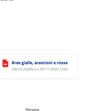
Aree gialle, arancioni e rosse
Ultima modifica il 20/11/2020 12:02
Persone