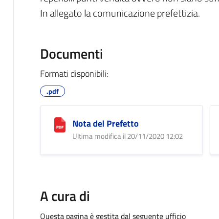
In allegato la comunicazione prefettizia.
Documenti
Formati disponibili:
.pdf
Nota del Prefetto
Ultima modifica il 20/11/2020 12:02
A cura di
Questa pagina è gestita dal seguente ufficio