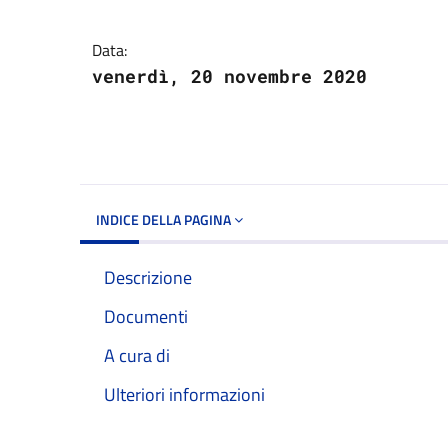
Dettagli del docume
Data:
venerdì, 20 novembre 2020
INDICE DELLA PAGINA
Descrizione
Documenti
A cura di
Ulteriori informazioni