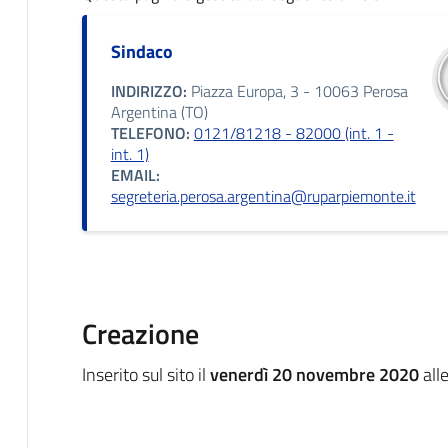
Sindaco
INDIRIZZO:
Piazza Europa, 3 - 10063 Perosa
Argentina (TO)
TELEFONO:
0121/81218 - 82000 (int. 1 -
int. 1)
EMAIL:
segreteria.perosa.argentina@ruparpiemonte.it
Creazione
Inserito sul sito il
venerdì 20 novembre 2020
all