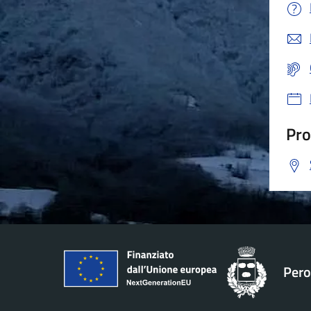
Pro
Pero