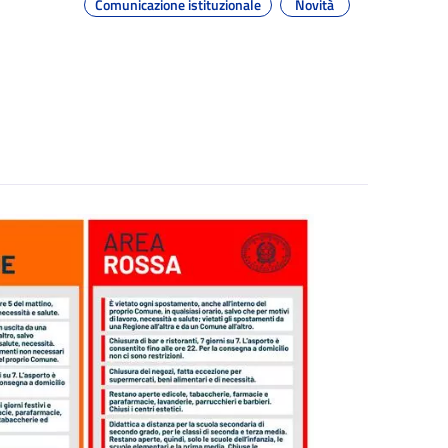
Comunicazione istituzionale
Novità