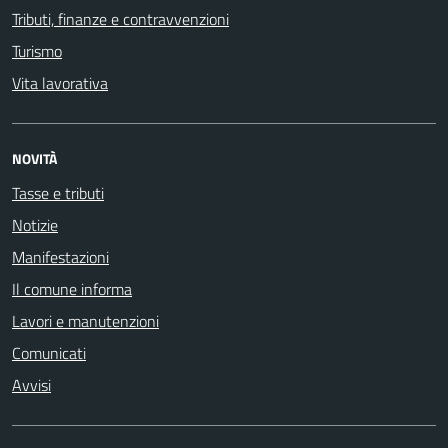
Tributi, finanze e contravvenzioni
Turismo
Vita lavorativa
NOVITÀ
Tasse e tributi
Notizie
Manifestazioni
Il comune informa
Lavori e manutenzioni
Comunicati
Avvisi