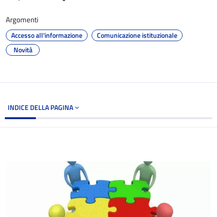
Argomenti
Accesso all'informazione
Comunicazione istituzionale
Novità
INDICE DELLA PAGINA