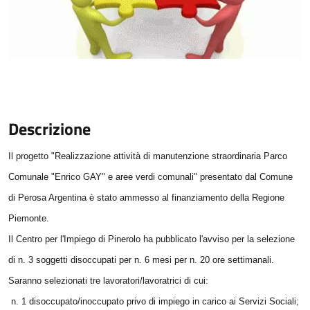
Descrizione
Il progetto "Realizzazione attività di manutenzione straordinaria Parco
Comunale "Enrico GAY" e aree verdi comunali" presentato dal Comune
di Perosa Argentina è stato ammesso al finanziamento della Regione
Piemonte.
Il Centro per l'Impiego di Pinerolo ha pubblicato l'avviso per la selezione
di n. 3 soggetti disoccupati per n. 6 mesi per n. 20 ore settimanali.
Saranno selezionati tre lavoratori/lavoratrici di cui:
n. 1 disoccupato/inoccupato privo di impiego in carico ai Servizi Sociali;