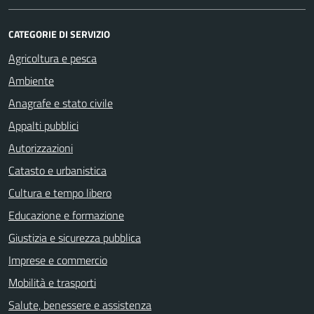
CATEGORIE DI SERVIZIO
Agricoltura e pesca
Ambiente
Anagrafe e stato civile
Appalti pubblici
Autorizzazioni
Catasto e urbanistica
Cultura e tempo libero
Educazione e formazione
Giustizia e sicurezza pubblica
Imprese e commercio
Mobilità e trasporti
Salute, benessere e assistenza