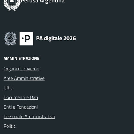
Perosa Argentina
AMMINISTRAZIONE
Organi di Governo
Aree Amministrative
Uffici
Documenti e Dati
Enti e Fondazioni
Personale Amministrativo
Politici