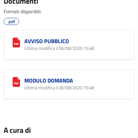
Documenti
Formati disponibili:
.pdf
AVVISO PUBBLICO
Ultima modifica il 06/08/2020 15:48
MODULO DOMANDA
Ultima modifica il 06/08/2020 15:48
A cura di