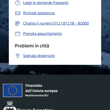
Leggi le domande frequenti
Richiedi assistenza
Chiama il numero 0121.81218 - 82000
Prenota appuntamento
Problemi in città
Segnala disservizio