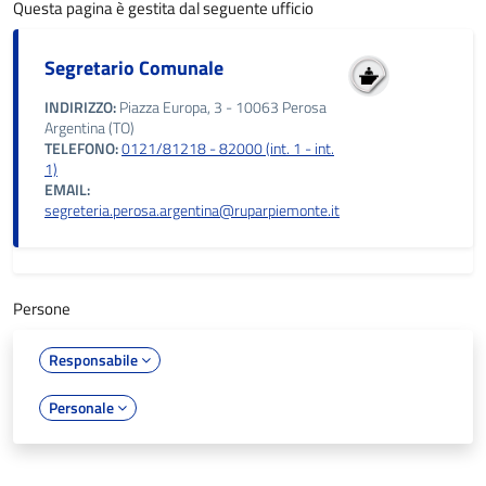
Questa pagina è gestita dal seguente ufficio
Segretario Comunale
INDIRIZZO:
Piazza Europa, 3 - 10063 Perosa
Argentina (TO)
TELEFONO:
0121/81218 - 82000 (int. 1 - int.
1)
EMAIL:
segreteria.perosa.argentina@ruparpiemonte.it
Persone
Responsabile
Personale