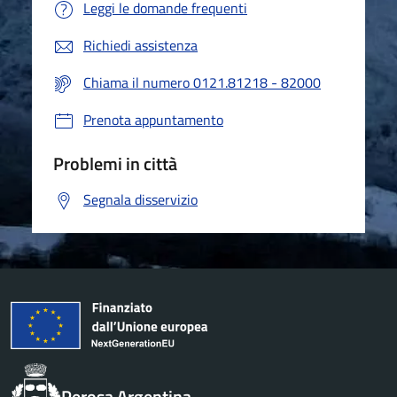
Leggi le domande frequenti
Richiedi assistenza
Chiama il numero 0121.81218 - 82000
Prenota appuntamento
Problemi in città
Segnala disservizio
Perosa Argentina