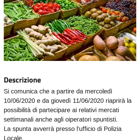
Descrizione
Si comunica che a partire da mercoledì
10/06/2020 e da giovedì 11/06/2020 riaprirà la
possibilità di partecipare ai relativi mercati
settimanali anche agli oiperatori spuntisti.
La spunta avverrà presso l'ufficio di Polizia
Locale.