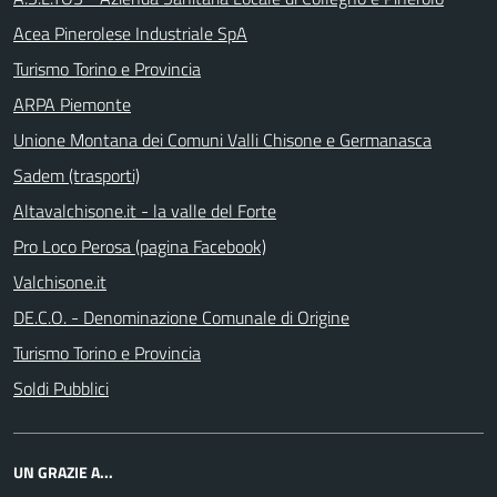
Acea Pinerolese Industriale SpA
Turismo Torino e Provincia
ARPA Piemonte
Unione Montana dei Comuni Valli Chisone e Germanasca
Sadem (trasporti)
Altavalchisone.it - la valle del Forte
Pro Loco Perosa (pagina Facebook)
Valchisone.it
DE.C.O. - Denominazione Comunale di Origine
Turismo Torino e Provincia
Soldi Pubblici
UN GRAZIE A...