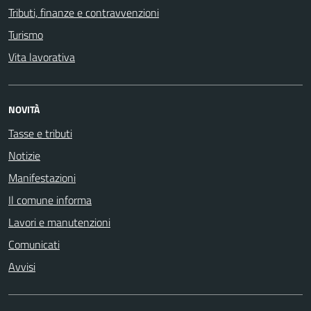
Tributi, finanze e contravvenzioni
Turismo
Vita lavorativa
NOVITÀ
Tasse e tributi
Notizie
Manifestazioni
Il comune informa
Lavori e manutenzioni
Comunicati
Avvisi