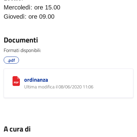
Mercoledì: ore 15.00
Giovedì: ore 09.00
Documenti
Formati disponibili:
.pdf
ordinanza
Ultima modifica il 08/06/2020 11:06
A cura di