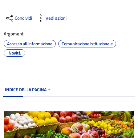
Condividi
Vedi azioni
Argomenti
Accesso all'informazione
Comunicazione istituzionale
Novità
INDICE DELLA PAGINA