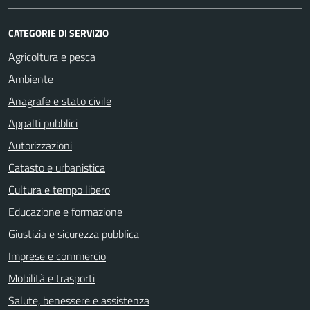
CATEGORIE DI SERVIZIO
Agricoltura e pesca
Ambiente
Anagrafe e stato civile
Appalti pubblici
Autorizzazioni
Catasto e urbanistica
Cultura e tempo libero
Educazione e formazione
Giustizia e sicurezza pubblica
Imprese e commercio
Mobilità e trasporti
Salute, benessere e assistenza