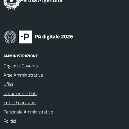
AMMINISTRAZIONE
Organi di Governo
Aree Amministrative
Uffici
Documenti e Dati
Enti e Fondazioni
Personale Amministrativo
Politici