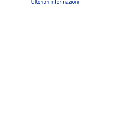
Ulteriori informazioni