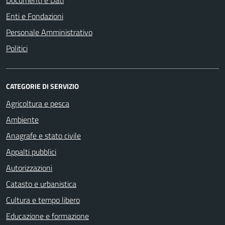
Documenti e Dati
Enti e Fondazioni
Personale Amministrativo
Politici
CATEGORIE DI SERVIZIO
Agricoltura e pesca
Ambiente
Anagrafe e stato civile
Appalti pubblici
Autorizzazioni
Catasto e urbanistica
Cultura e tempo libero
Educazione e formazione