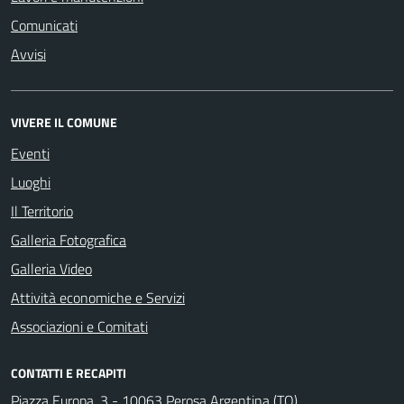
Comunicati
Avvisi
VIVERE IL COMUNE
Eventi
Luoghi
Il Territorio
Galleria Fotografica
Galleria Video
Attività economiche e Servizi
Associazioni e Comitati
CONTATTI E RECAPITI
Piazza Europa, 3 - 10063 Perosa Argentina (TO)