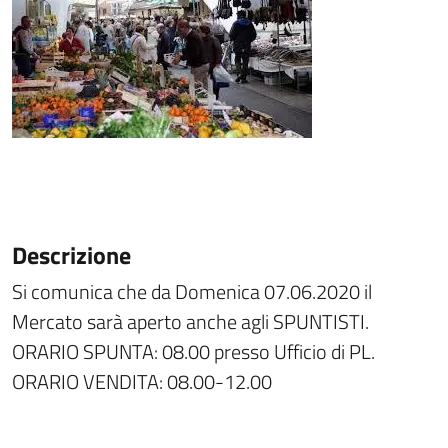
Descrizione
Si comunica che da Domenica 07.06.2020 il
Mercato sarà aperto anche agli SPUNTISTI.
ORARIO SPUNTA: 08.00 presso Ufficio di PL.
ORARIO VENDITA: 08.00-12.00