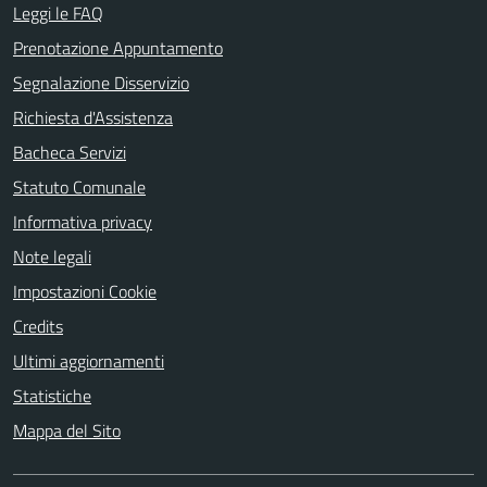
Leggi le FAQ
Prenotazione Appuntamento
Segnalazione Disservizio
Richiesta d'Assistenza
Bacheca Servizi
Statuto Comunale
Informativa privacy
Note legali
Impostazioni Cookie
Credits
Ultimi aggiornamenti
Statistiche
Mappa del Sito