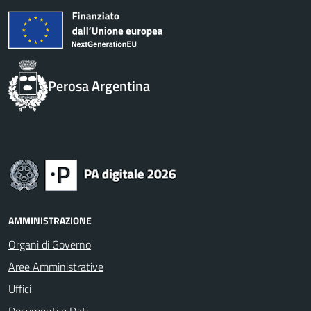
Perosa Argentina
AMMINISTRAZIONE
Organi di Governo
Aree Amministrative
Uffici