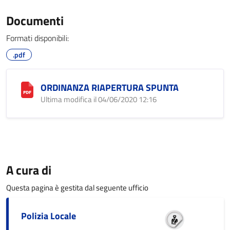
Documenti
Formati disponibili:
.pdf
ORDINANZA RIAPERTURA SPUNTA
Ultima modifica il 04/06/2020 12:16
A cura di
Questa pagina è gestita dal seguente ufficio
Polizia Locale