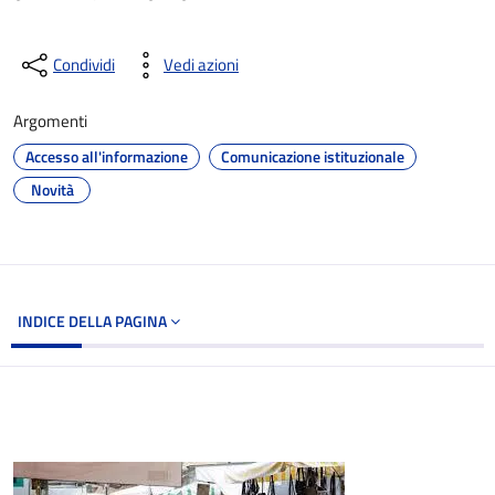
Condividi
Vedi azioni
Argomenti
Accesso all'informazione
Comunicazione istituzionale
Novità
INDICE DELLA PAGINA