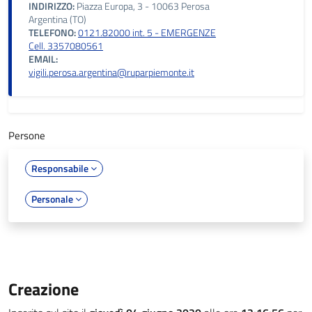
INDIRIZZO:
Piazza Europa, 3 - 10063 Perosa
Argentina (TO)
TELEFONO:
0121.82000 int. 5 - EMERGENZE
Cell. 3357080561
EMAIL:
vigili.perosa.argentina@ruparpiemonte.it
Persone
Responsabile
Personale
Creazione