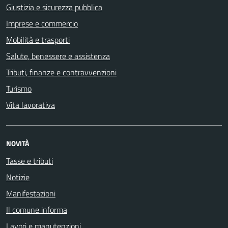
Giustizia e sicurezza pubblica
Imprese e commercio
Mobilità e trasporti
Salute, benessere e assistenza
Tributi, finanze e contravvenzioni
Turismo
Vita lavorativa
NOVITÀ
Tasse e tributi
Notizie
Manifestazioni
Il comune informa
Lavori e manutenzioni