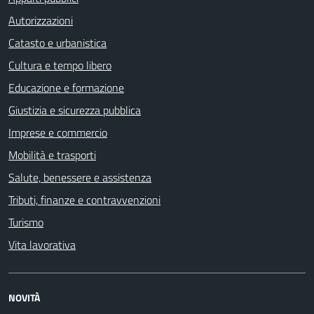
Autorizzazioni
Catasto e urbanistica
Cultura e tempo libero
Educazione e formazione
Giustizia e sicurezza pubblica
Imprese e commercio
Mobilità e trasporti
Salute, benessere e assistenza
Tributi, finanze e contravvenzioni
Turismo
Vita lavorativa
NOVITÀ