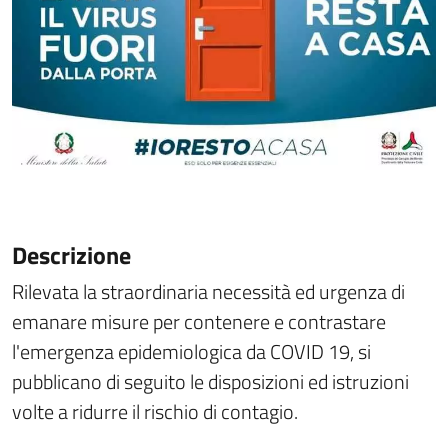
Descrizione
Rilevata la straordinaria necessità ed urgenza di
emanare misure per contenere e contrastare
l'emergenza epidemiologica da COVID 19, si
pubblicano di seguito le disposizioni ed istruzioni
volte a ridurre il rischio di contagio.