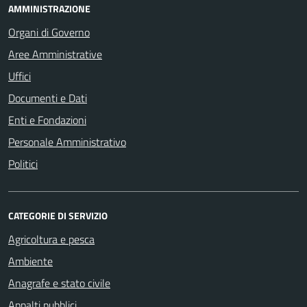
AMMINISTRAZIONE
Organi di Governo
Aree Amministrative
Uffici
Documenti e Dati
Enti e Fondazioni
Personale Amministrativo
Politici
CATEGORIE DI SERVIZIO
Agricoltura e pesca
Ambiente
Anagrafe e stato civile
Appalti pubblici