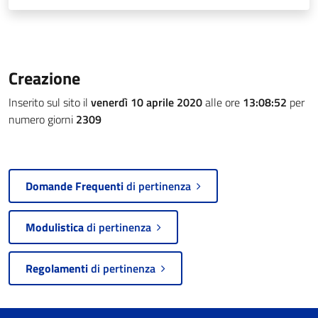
Creazione
Inserito sul sito il
venerdì 10 aprile 2020
alle ore
13:08:52
per
numero giorni
2309
Domande Frequenti
di pertinenza
Modulistica
di pertinenza
Regolamenti
di pertinenza