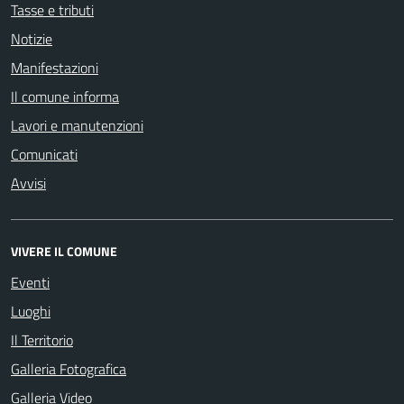
Tasse e tributi
Notizie
Manifestazioni
Il comune informa
Lavori e manutenzioni
Comunicati
Avvisi
VIVERE IL COMUNE
Eventi
Luoghi
Il Territorio
Galleria Fotografica
Galleria Video