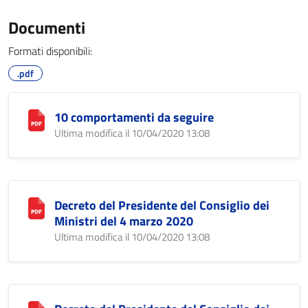
Documenti
Formati disponibili:
.pdf
10 comportamenti da seguire
Ultima modifica il 10/04/2020 13:08
Decreto del Presidente del Consiglio dei
Ministri del 4 marzo 2020
Ultima modifica il 10/04/2020 13:08