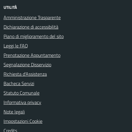
UTILITÀ
Amministrazione Trasparente
Dichiarazione di accessibilità
Piano di miglioramento del sito
Leggi le FAQ
Prenotazione Appuntamento
Segnalazione Disservizio
Richiesta d'Assistenza
Bacheca Servizi
Statuto Comunale
Informativa privacy
Note legali
Impostazioni Cookie
Credits