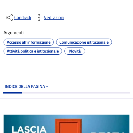
Condividi
Vedi azioni
Argomenti
Accesso all'informazione
Comunicazione istituzionale
Attività politica e istituzionale
Novità
INDICE DELLA PAGINA