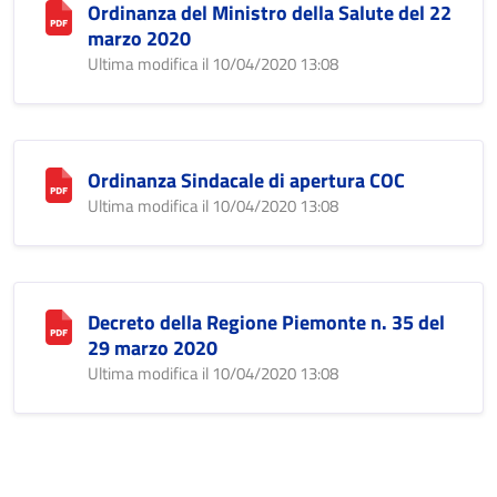
Ordinanza del Ministro della Salute del 22
marzo 2020
Ultima modifica il 10/04/2020 13:08
Ordinanza Sindacale di apertura COC
Ultima modifica il 10/04/2020 13:08
Decreto della Regione Piemonte n. 35 del
29 marzo 2020
Ultima modifica il 10/04/2020 13:08