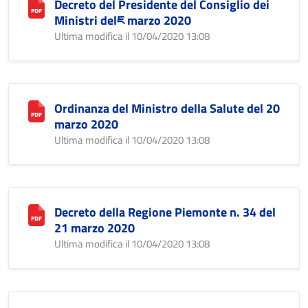
Decreto del Presidente del Consiglio dei
Ministri delཇ marzo 2020
Ultima modifica il 10/04/2020 13:08
Ordinanza del Ministro della Salute del 20
marzo 2020
Ultima modifica il 10/04/2020 13:08
Decreto della Regione Piemonte n. 34 del
21 marzo 2020
Ultima modifica il 10/04/2020 13:08