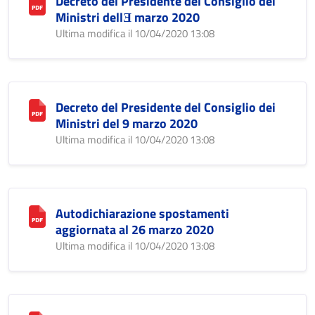
Decreto del Presidente del Consiglio dei
Ministri dellƎ marzo 2020
Ultima modifica il 10/04/2020 13:08
Decreto del Presidente del Consiglio dei
Ministri del 9 marzo 2020
Ultima modifica il 10/04/2020 13:08
Autodichiarazione spostamenti
aggiornata al 26 marzo 2020
Ultima modifica il 10/04/2020 13:08