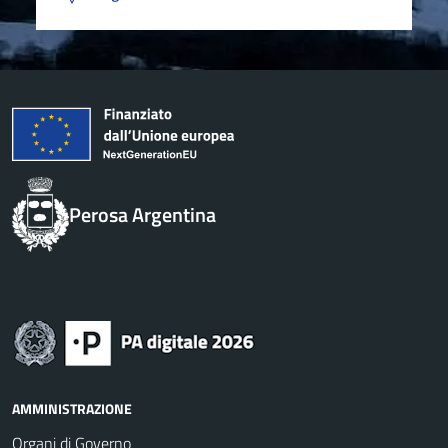
Perosa Argentina
AMMINISTRAZIONE
Organi di Governo