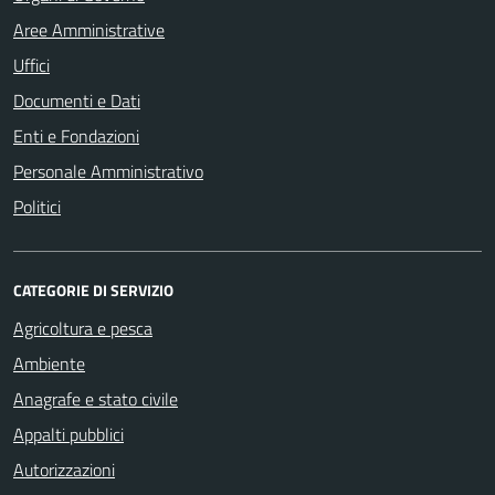
Aree Amministrative
Uffici
Documenti e Dati
Enti e Fondazioni
Personale Amministrativo
Politici
CATEGORIE DI SERVIZIO
Agricoltura e pesca
Ambiente
Anagrafe e stato civile
Appalti pubblici
Autorizzazioni