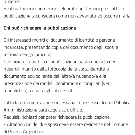
nubendi.
Se il matrimonio non viene celebrato nei termini prescritti, la
pubblicazione si considera come non avvenuta ed occorre rifarla.
Chi può richiedere la pubblicazione
Gli interessati muniti di documento di identità o persona
incaricata, presentando copia del documento degli sposi e
relativa delega (procura).
Per iniziare la pratica di pubblicazione basta uno solo dei
nubendi, munito della fotocopia della carta identità o
documento equipollente dell’altro/a nubendo/a e la
presentazione dei modelli debitamente compilati (vedi
modulistica) a cura degli interessati.
Tutta la documentazione necessaria in possesso di una Pubblica
Amministrazione sarà acquisita d’ufficio.
Requisiti richiesti per poter richiedere la pubblicazione:
- Almeno uno dei due sposi deve essere residente nel Comune
di Perosa Argentina