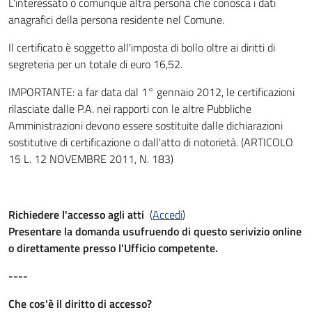
L'interessato o comunque altra persona che conosca i dati
anagrafici della persona residente nel Comune.
Il certificato è soggetto all'imposta di bollo oltre ai diritti di
segreteria per un totale di euro 16,52.
IMPORTANTE: a far data dal 1° gennaio 2012, le certificazioni
rilasciate dalle P.A. nei rapporti con le altre Pubbliche
Amministrazioni devono essere sostituite dalle dichiarazioni
sostitutive di certificazione o dall'atto di notorietà. (ARTICOLO
15 L. 12 NOVEMBRE 2011, N. 183)
Richiedere l'accesso agli atti
(
Accedi
)
Presentare la domanda usufruendo di questo serivizio online
o direttamente presso l'Ufficio competente.
----
Che cos'è il diritto di accesso?