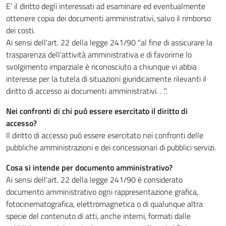
E' il diritto degli interessati ad esaminare ed eventualmente
ottenere copia dei documenti amministrativi, salvo il rimborso
dei costi.
Ai sensi dell'art. 22 della legge 241/90 "al fine di assicurare la
trasparenza dell'attività amministrativa e di favorirne lo
svolgimento imparziale è riconosciuto a chiunque vi abbia
interesse per la tutela di situazioni giuridicamente rilevanti il
diritto di accesso ai documenti amministrativi. . .".
Nei confronti di chi puó essere esercitato il diritto di
accesso?
Il diritto di accesso puó essere esercitato nei confronti delle
pubbliche amministrazioni e dei concessionari di pubblici servizi.
Cosa si intende per documento amministrativo?
Ai sensi dell'art. 22 della legge 241/90 è considerato
documento amministrativo ogni rappresentazione grafica,
fotocinematografica, elettromagnetica o di qualunque altra
specie del contenuto di atti, anche interni, formati dalle