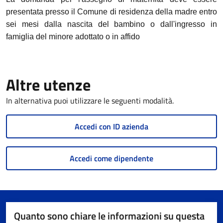
presentata presso il Comune di residenza della madre entro
sei mesi dalla nascita del bambino o dall'ingresso in
famiglia del minore adottato o in affido
Altre utenze
In alternativa puoi utilizzare le seguenti modalità.
Accedi con ID azienda
Accedi come dipendente
Quanto sono chiare le informazioni su questa