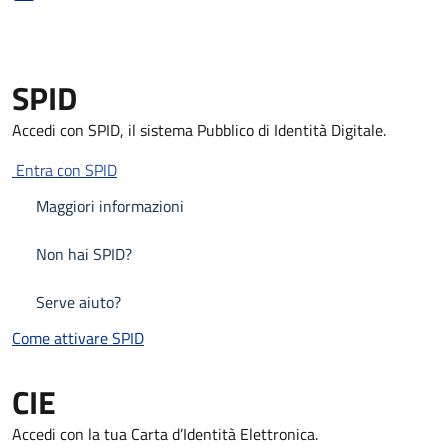
SPID
Accedi con SPID, il sistema Pubblico di Identità Digitale.
Entra con SPID
Maggiori informazioni
Non hai SPID?
Serve aiuto?
Come attivare SPID
Come attivare SPID
CIE
Accedi con la tua Carta d’Identità Elettronica.