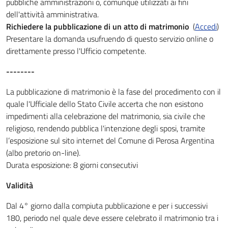
pubbliche amministrazioni o, comunque utilizzati ai fini
dell'attività amministrativa.
Richiedere la pubblicazione di un atto di matrimonio
(
Accedi
)
Presentare la domanda usufruendo di questo servizio online o
direttamente presso l'Ufficio competente.
--------
La pubblicazione di matrimonio è la fase del procedimento con il
quale l'Ufficiale dello Stato Civile accerta che non esistono
impedimenti alla celebrazione del matrimonio, sia civile che
religioso, rendendo pubblica l'intenzione degli sposi, tramite
l’esposizione sul sito internet del Comune di Perosa Argentina
(albo pretorio on-line).
Durata esposizione: 8 giorni consecutivi
Validità
Dal 4° giorno dalla compiuta pubblicazione e per i successivi
180, periodo nel quale deve essere celebrato il matrimonio tra i