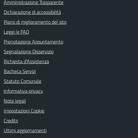
Amministrazione Trasparente
Dichiarazione di accessibilità
Piano di miglioramento del sito
Leggi le FAQ
Prenotazione Appuntamento
Segnalazione Disservizio
Richiesta d'Assistenza
Bacheca Servizi
Statuto Comunale
Informativa privacy
Note legali
Impostazioni Cookie
Credits
Ultimi aggiornamenti