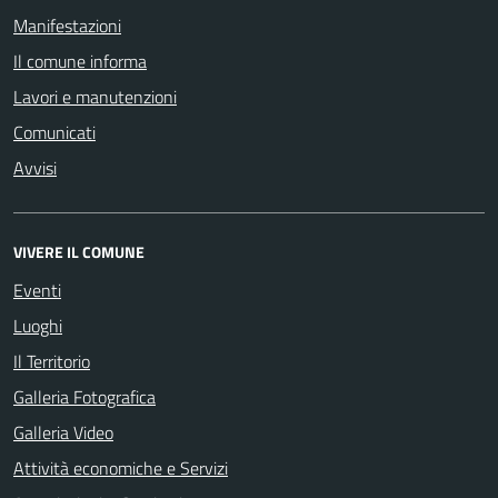
Manifestazioni
Il comune informa
Lavori e manutenzioni
Comunicati
Avvisi
VIVERE IL COMUNE
Eventi
Luoghi
Il Territorio
Galleria Fotografica
Galleria Video
Attività economiche e Servizi