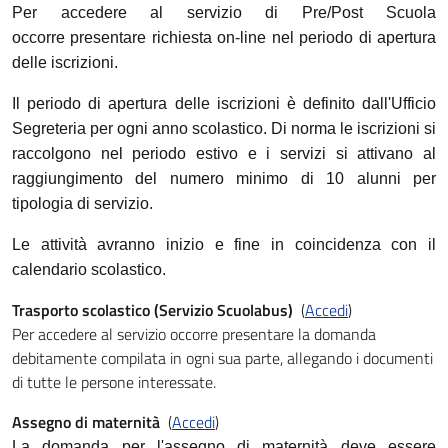
Per accedere al servizio di Pre/Post Scuola
occorre presentare richiesta on-line nel periodo di apertura
delle iscrizioni.
Il periodo di apertura delle iscrizioni è definito dall'Ufficio
Segreteria per ogni anno scolastico. Di norma le iscrizioni si
raccolgono nel periodo estivo e i servizi si attivano al
raggiungimento del numero minimo di 10 alunni per
tipologia di servizio.
Le attività avranno inizio e fine in coincidenza con il
calendario scolastico.
Trasporto scolastico (Servizio Scuolabus)
(
Accedi
)
Per accedere al servizio occorre presentare la domanda
debitamente compilata in ogni sua parte, allegando i documenti
di tutte le persone interessate.
Assegno di maternità
(
Accedi
)
La domanda per l'assegno di maternità deve essere