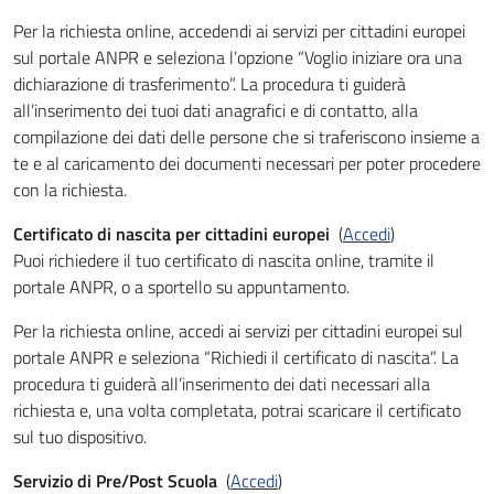
Per la richiesta online, accedendi ai servizi per cittadini europei
sul portale ANPR e seleziona l’opzione “Voglio iniziare ora una
dichiarazione di trasferimento”. La procedura ti guiderà
all’inserimento dei tuoi dati anagrafici e di contatto, alla
compilazione dei dati delle persone che si traferiscono insieme a
te e al caricamento dei documenti necessari per poter procedere
con la richiesta.
Certificato di nascita per cittadini europei
(
Accedi
)
Puoi richiedere il tuo certificato di nascita online, tramite il
portale ANPR, o a sportello su appuntamento.
Per la richiesta online, accedi ai servizi per cittadini europei sul
portale ANPR e seleziona “Richiedi il certificato di nascita”. La
procedura ti guiderà all’inserimento dei dati necessari alla
richiesta e, una volta completata, potrai scaricare il certificato
sul tuo dispositivo.
Servizio di Pre/Post Scuola
(
Accedi
)