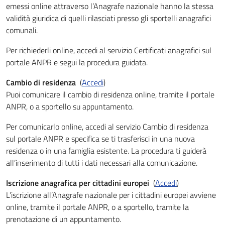
emessi online attraverso l’Anagrafe nazionale hanno la stessa
validità giuridica di quelli rilasciati presso gli sportelli anagrafici
comunali.
Per richiederli online, accedi al servizio Certificati anagrafici sul
portale ANPR e segui la procedura guidata.
Cambio di residenza
(
Accedi
)
Puoi comunicare il cambio di residenza online, tramite il portale
ANPR, o a sportello su appuntamento.
Per comunicarlo online, accedi al servizio Cambio di residenza
sul portale ANPR e specifica se ti trasferisci in una nuova
residenza o in una famiglia esistente. La procedura ti guiderà
all’inserimento di tutti i dati necessari alla comunicazione.
Iscrizione anagrafica per cittadini europei
(
Accedi
)
L’iscrizione all’Anagrafe nazionale per i cittadini europei avviene
online, tramite il portale ANPR, o a sportello, tramite la
prenotazione di un appuntamento.