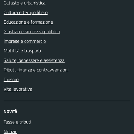
Catasto e urbanistica
Cultura e tempo libero
Educazione e formazione
Giustizia e sicurezza pubblica
Imprese e commercio
Mobilità e trasporti
Salute, benessere e assistenza
Tributi, finanze e contravvenzioni
Turismo
Vita lavorativa
NOVITÀ
Tasse e tributi
Notizie