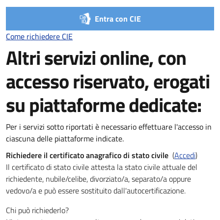
Entra con CIE
Come richiedere CIE
Come richiedere CIE
Altri servizi online, con
accesso riservato, erogati
su piattaforme dedicate:
Per i servizi sotto riportati è necessario effettuare l'accesso in
ciascuna delle piattaforme indicate.
Richiedere il certificato anagrafico di stato civile
(
Accedi
)
Il certificato di stato civile attesta la stato civile attuale del
richiedente, nubile/celibe, divorziato/a, separato/a oppure
vedovo/a e può essere sostituito dall'autocertificazione.
Chi può richiederlo?