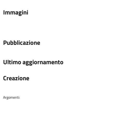
Immagini
Pubblicazione
Ultimo aggiornamento
Creazione
Argomenti: