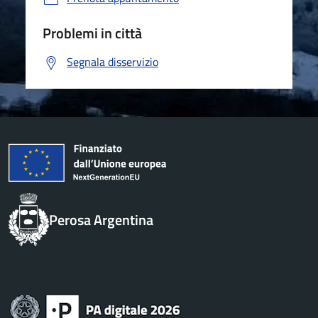
Problemi in città
Segnala disservizio
Perosa Argentina