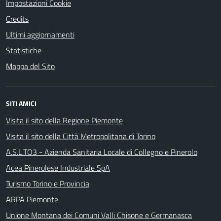
Impostazioni Cookie
Credits
Ultimi aggiornamenti
Statistiche
Mappa del Sito
SITI AMICI
Visita il sito della Regione Piemonte
Visita il sito della Città Metropolitana di Torino
A.S.L.TO3 - Azienda Sanitaria Locale di Collegno e Pinerolo
Acea Pinerolese Industriale SpA
Turismo Torino e Provincia
ARPA Piemonte
Unione Montana dei Comuni Valli Chisone e Germanasca