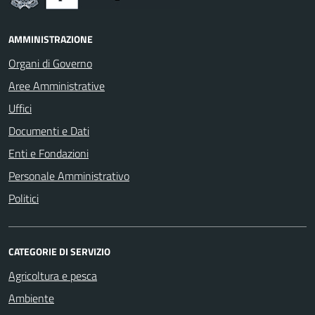
AMMINISTRAZIONE
Organi di Governo
Aree Amministrative
Uffici
Documenti e Dati
Enti e Fondazioni
Personale Amministrativo
Politici
CATEGORIE DI SERVIZIO
Agricoltura e pesca
Ambiente