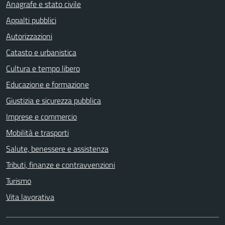
Anagrafe e stato civile
Appalti pubblici
Autorizzazioni
Catasto e urbanistica
Cultura e tempo libero
Educazione e formazione
Giustizia e sicurezza pubblica
Imprese e commercio
Mobilità e trasporti
Salute, benessere e assistenza
Tributi, finanze e contravvenzioni
Turismo
Vita lavorativa