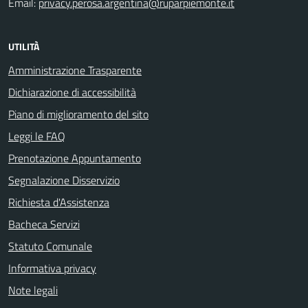
Email:
privacy.perosa.argentina@ruparpiemonte.it
UTILITÀ
Amministrazione Trasparente
Dichiarazione di accessibilità
Piano di miglioramento del sito
Leggi le FAQ
Prenotazione Appuntamento
Segnalazione Disservizio
Richiesta d'Assistenza
Bacheca Servizi
Statuto Comunale
Informativa privacy
Note legali