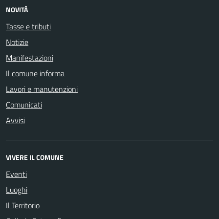
NOVITÀ
Tasse e tributi
Notizie
Manifestazioni
Il comune informa
Lavori e manutenzioni
Comunicati
Avvisi
VIVERE IL COMUNE
Eventi
Luoghi
Il Territorio