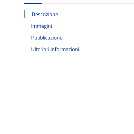
Descrizione
Immagini
Pubblicazione
Ulteriori Informazioni