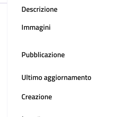
Descrizione
Immagini
Pubblicazione
Ultimo aggiornamento
Creazione