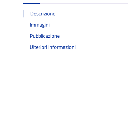
Descrizione
Immagini
Pubblicazione
Ulteriori Informazioni