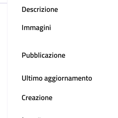
Descrizione
Immagini
Pubblicazione
Ultimo aggiornamento
Creazione