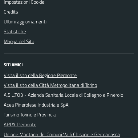
Impostazioni Cookie
Credits
Ultimi aggiornamenti
Statistiche
Mappa del Sito
SITI AMICI
Visita il sito della Regione Piemonte
Visita il sito della Città Metropolitana di Torino
A.S.L.TO3 - Azienda Sanitaria Locale di Collegno e Pinerolo
Acea Pinerolese Industriale SpA
Turismo Torino e Provincia
ARPA Piemonte
Unione Montana dei Comuni Valli Chisone e Germanasca