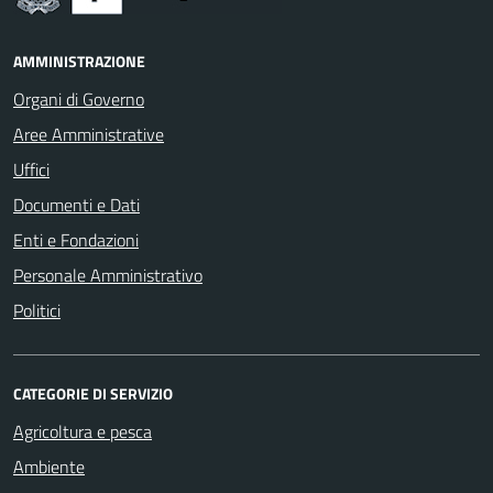
AMMINISTRAZIONE
Organi di Governo
Aree Amministrative
Uffici
Documenti e Dati
Enti e Fondazioni
Personale Amministrativo
Politici
CATEGORIE DI SERVIZIO
Agricoltura e pesca
Ambiente