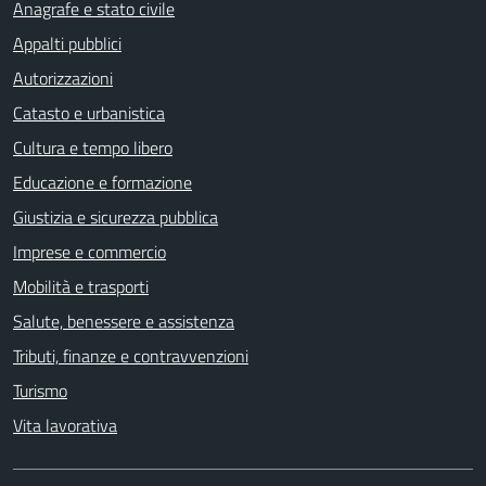
Anagrafe e stato civile
Appalti pubblici
Autorizzazioni
Catasto e urbanistica
Cultura e tempo libero
Educazione e formazione
Giustizia e sicurezza pubblica
Imprese e commercio
Mobilità e trasporti
Salute, benessere e assistenza
Tributi, finanze e contravvenzioni
Turismo
Vita lavorativa