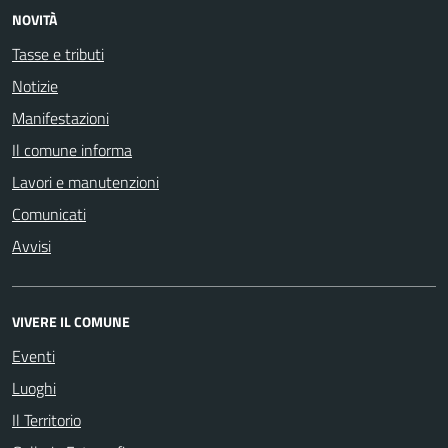
NOVITÀ
Tasse e tributi
Notizie
Manifestazioni
Il comune informa
Lavori e manutenzioni
Comunicati
Avvisi
VIVERE IL COMUNE
Eventi
Luoghi
Il Territorio