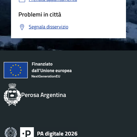
Problemi in città
Segnala disservizio
Perosa Argentina