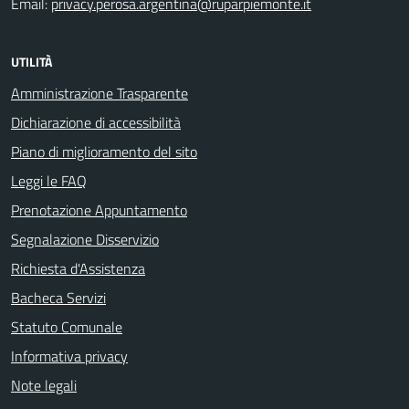
Email:
privacy.perosa.argentina@ruparpiemonte.it
UTILITÀ
Amministrazione Trasparente
Dichiarazione di accessibilità
Piano di miglioramento del sito
Leggi le FAQ
Prenotazione Appuntamento
Segnalazione Disservizio
Richiesta d'Assistenza
Bacheca Servizi
Statuto Comunale
Informativa privacy
Note legali