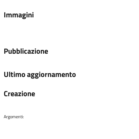
Immagini
Pubblicazione
Ultimo aggiornamento
Creazione
Argomenti: