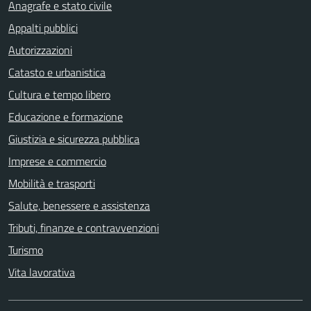
Anagrafe e stato civile
Appalti pubblici
Autorizzazioni
Catasto e urbanistica
Cultura e tempo libero
Educazione e formazione
Giustizia e sicurezza pubblica
Imprese e commercio
Mobilità e trasporti
Salute, benessere e assistenza
Tributi, finanze e contravvenzioni
Turismo
Vita lavorativa