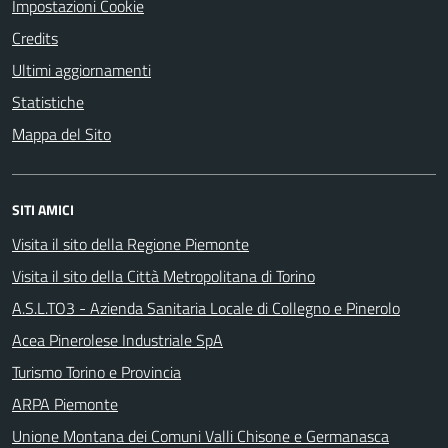
Impostazioni Cookie
Credits
Ultimi aggiornamenti
Statistiche
Mappa del Sito
SITI AMICI
Visita il sito della Regione Piemonte
Visita il sito della Città Metropolitana di Torino
A.S.L.TO3 - Azienda Sanitaria Locale di Collegno e Pinerolo
Acea Pinerolese Industriale SpA
Turismo Torino e Provincia
ARPA Piemonte
Unione Montana dei Comuni Valli Chisone e Germanasca