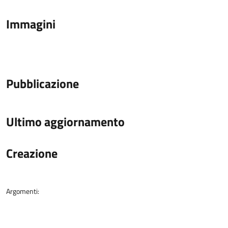
Immagini
Pubblicazione
Ultimo aggiornamento
Creazione
Argomenti: