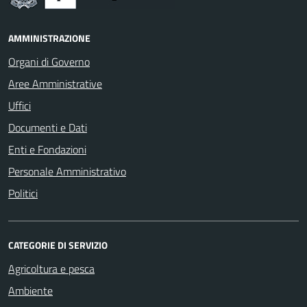
AMMINISTRAZIONE
Organi di Governo
Aree Amministrative
Uffici
Documenti e Dati
Enti e Fondazioni
Personale Amministrativo
Politici
CATEGORIE DI SERVIZIO
Agricoltura e pesca
Ambiente