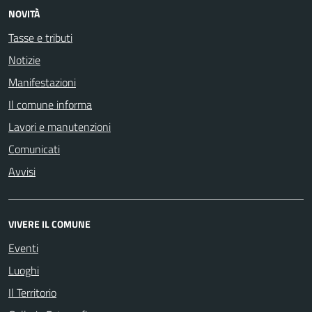
NOVITÀ
Tasse e tributi
Notizie
Manifestazioni
Il comune informa
Lavori e manutenzioni
Comunicati
Avvisi
VIVERE IL COMUNE
Eventi
Luoghi
Il Territorio