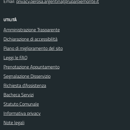
Email:
privacy.perosa.argentina@ruparpiemonte.it
UTILITÀ
Amministrazione Trasparente
Dichiarazione di accessibilità
Piano di miglioramento del sito
Leggi le FAQ
Prenotazione Appuntamento
Segnalazione Disservizio
Richiesta d'Assistenza
Bacheca Servizi
Statuto Comunale
Informativa privacy
Note legali