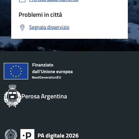
Problemi in città
Segnala disservizio
Perosa Argentina