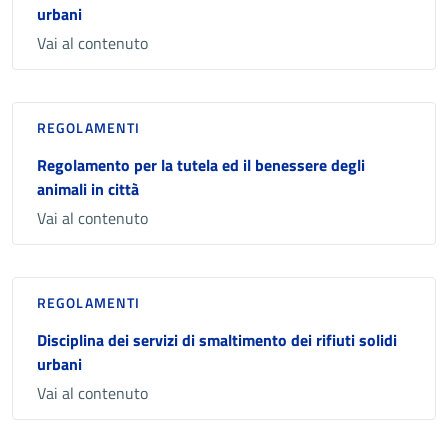
urbani
Vai al contenuto
REGOLAMENTI
Regolamento per la tutela ed il benessere degli
animali in città
Vai al contenuto
REGOLAMENTI
Disciplina dei servizi di smaltimento dei rifiuti solidi
urbani
Vai al contenuto