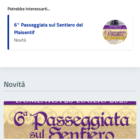
Potrebbe interessarti...
6° Passeggiata sul Sentiero del
Plaisentif
Novità
Novità