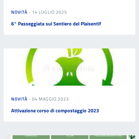
NOVITÀ
- 14 LUGLIO 2025
6° Passeggiata sul Sentiero del Plaisentif
NOVITÀ
- 04 MAGGIO 2023
Attivazione corso di compostaggio 2023