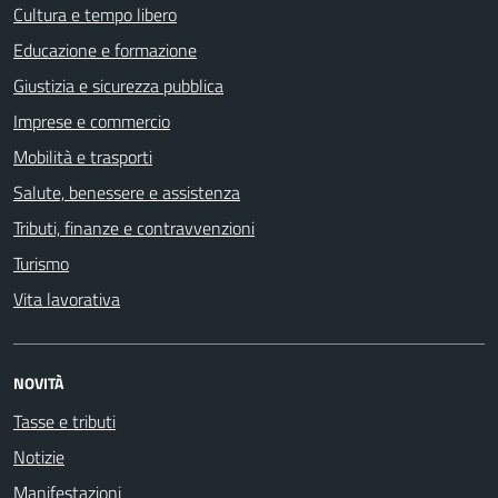
Cultura e tempo libero
Educazione e formazione
Giustizia e sicurezza pubblica
Imprese e commercio
Mobilità e trasporti
Salute, benessere e assistenza
Tributi, finanze e contravvenzioni
Turismo
Vita lavorativa
NOVITÀ
Tasse e tributi
Notizie
Manifestazioni