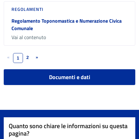
REGOLAMENTI
Regolamento Toponomastica e Numerazione Civica
Comunale
Vai al contenuto
«
2
»
1
Documenti e dati
Quanto sono chiare le informazioni su questa
pagina?