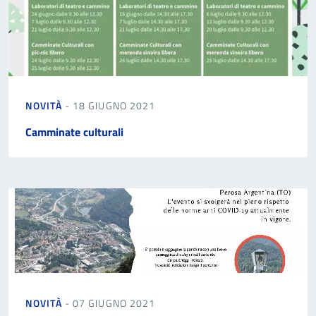
NOVITÀ
- 18 GIUGNO 2021
Camminate culturali
NOVITÀ
- 07 GIUGNO 2021