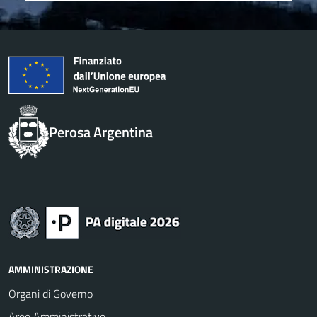
Perosa Argentina
AMMINISTRAZIONE
Organi di Governo
Aree Amministrative