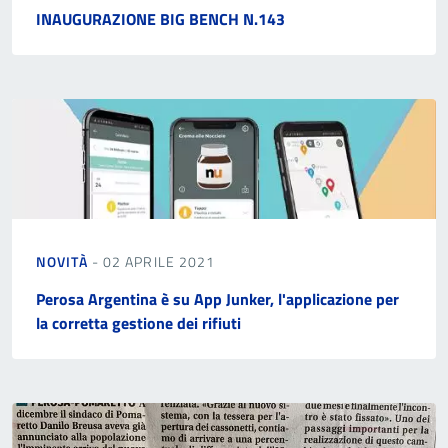
INAUGURAZIONE BIG BENCH N.143
NOVITÀ
- 02 APRILE 2021
Perosa Argentina è su App Junker, l'applicazione per
la corretta gestione dei rifiuti