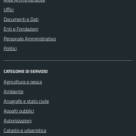
Uffici
Documenti e Dati
Enti e Fondazioni
Personale Amministrativo
Politici
CATEGORIE DI SERVIZIO
Agricoltura e pesca
Ambiente
Anagrafe e stato civile
Appalti pubblici
Autorizzazioni
Catasto e urbanistica