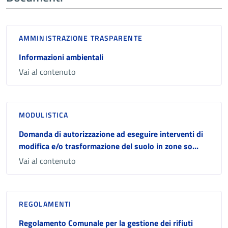
AMMINISTRAZIONE TRASPARENTE
Informazioni ambientali
Vai al contenuto
MODULISTICA
Domanda di autorizzazione ad eseguire interventi di
modifica e/o trasformazione del suolo in zone so...
Vai al contenuto
REGOLAMENTI
Regolamento Comunale per la gestione dei rifiuti