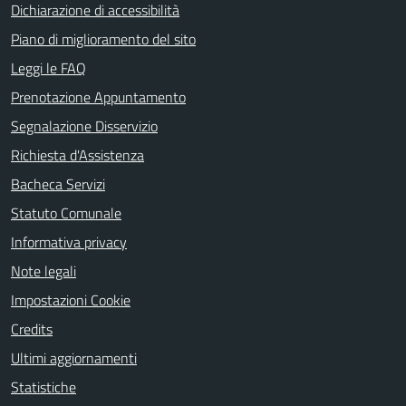
Dichiarazione di accessibilità
Piano di miglioramento del sito
Leggi le FAQ
Prenotazione Appuntamento
Segnalazione Disservizio
Richiesta d'Assistenza
Bacheca Servizi
Statuto Comunale
Informativa privacy
Note legali
Impostazioni Cookie
Credits
Ultimi aggiornamenti
Statistiche