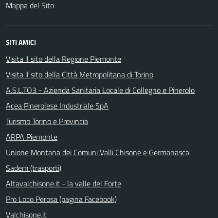
Mappa del Sito
SITI AMICI
Visita il sito della Regione Piemonte
Visita il sito della Città Metropolitana di Torino
A.S.L.TO3 - Azienda Sanitaria Locale di Collegno e Pinerolo
Acea Pinerolese Industriale SpA
Turismo Torino e Provincia
ARPA Piemonte
Unione Montana dei Comuni Valli Chisone e Germanasca
Sadem (trasporti)
Altavalchisone.it - la valle del Forte
Pro Loco Perosa (pagina Facebook)
Valchisone.it