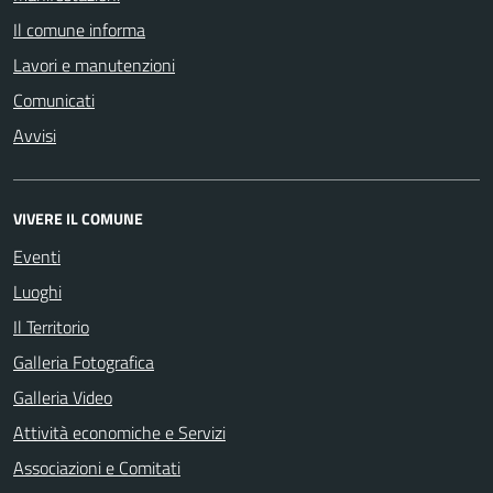
Il comune informa
Lavori e manutenzioni
Comunicati
Avvisi
VIVERE IL COMUNE
Eventi
Luoghi
Il Territorio
Galleria Fotografica
Galleria Video
Attività economiche e Servizi
Associazioni e Comitati