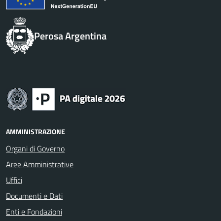
Perosa Argentina
AMMINISTRAZIONE
Organi di Governo
Aree Amministrative
Uffici
Documenti e Dati
Enti e Fondazioni