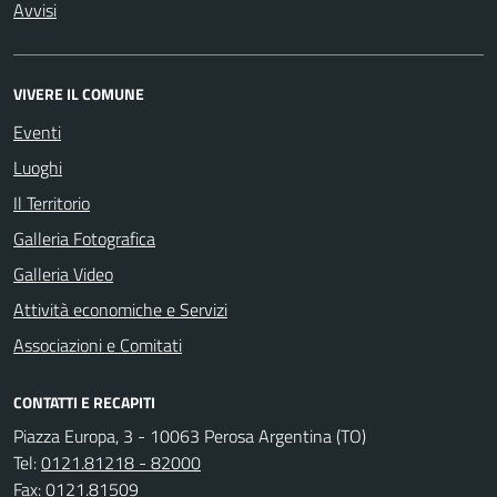
Avvisi
VIVERE IL COMUNE
Eventi
Luoghi
Il Territorio
Galleria Fotografica
Galleria Video
Attività economiche e Servizi
Associazioni e Comitati
CONTATTI E RECAPITI
Piazza Europa, 3 - 10063 Perosa Argentina (TO)
Tel:
0121.81218 - 82000
Fax:
0121.81509