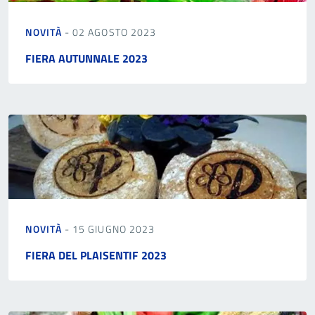
NOVITÀ
- 02 AGOSTO 2023
FIERA AUTUNNALE 2023
NOVITÀ
- 15 GIUGNO 2023
FIERA DEL PLAISENTIF 2023