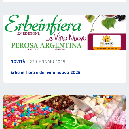
NOVITÀ
- 27 GENNAIO 2025
Erbe in fiera e del vino nuovo 2025