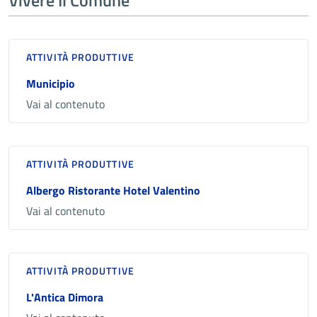
Vivere Il Comune
ATTIVITÀ PRODUTTIVE
Municipio
Vai al contenuto
ATTIVITÀ PRODUTTIVE
Albergo Ristorante Hotel Valentino
Vai al contenuto
ATTIVITÀ PRODUTTIVE
L'Antica Dimora