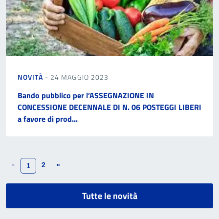
NOVITÀ
- 24 MAGGIO 2023
Bando pubblico per l’ASSEGNAZIONE IN
CONCESSIONE DECENNALE DI N. 06 POSTEGGI LIBERI
a favore di prod...
«
2
»
1
Tutte le novità