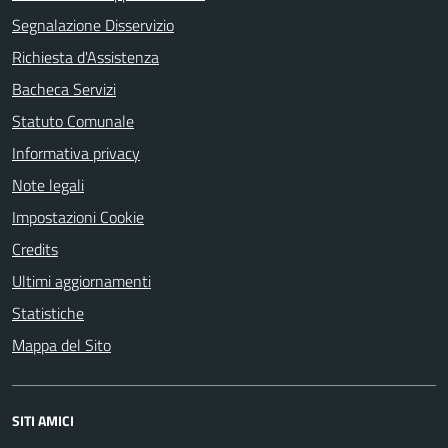
Segnalazione Disservizio
Richiesta d'Assistenza
Bacheca Servizi
Statuto Comunale
Informativa privacy
Note legali
Impostazioni Cookie
Credits
Ultimi aggiornamenti
Statistiche
Mappa del Sito
SITI AMICI