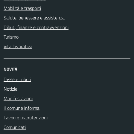
Mobilità e trasporti
Salute, benessere e assistenza
Tributi, finanze e contravvenzioni
Turismo
Vita lavorativa
NOVITÀ
Tasse e tributi
Notizie
Manifestazioni
Il comune informa
Lavori e manutenzioni
Comunicati