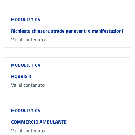
MODULISTICA
Richiesta chiusura strade per eventi o manifestazioni
Vai al contenuto
MODULISTICA
HOBBISTI
Vai al contenuto
MODULISTICA
COMMERCIO AMBULANTE
Vai al contenuto