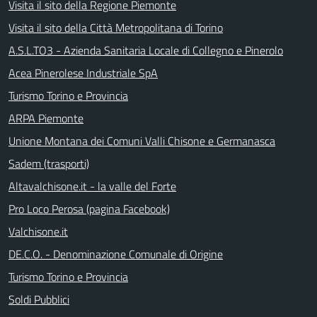
Visita il sito della Regione Piemonte
Visita il sito della Città Metropolitana di Torino
A.S.L.TO3 - Azienda Sanitaria Locale di Collegno e Pinerolo
Acea Pinerolese Industriale SpA
Turismo Torino e Provincia
ARPA Piemonte
Unione Montana dei Comuni Valli Chisone e Germanasca
Sadem (trasporti)
Altavalchisone.it - la valle del Forte
Pro Loco Perosa (pagina Facebook)
Valchisone.it
DE.C.O. - Denominazione Comunale di Origine
Turismo Torino e Provincia
Soldi Pubblici