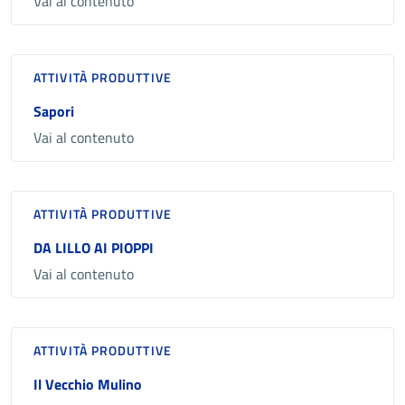
Vai al contenuto
ATTIVITÀ PRODUTTIVE
Sapori
Vai al contenuto
ATTIVITÀ PRODUTTIVE
DA LILLO AI PIOPPI
Vai al contenuto
ATTIVITÀ PRODUTTIVE
Il Vecchio Mulino