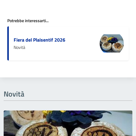
Potrebbe interessarti...
Fiera del Plaisentif 2026
Novità
Novità