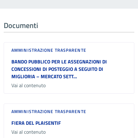
Documenti
AMMINISTRAZIONE TRASPARENTE
BANDO PUBBLICO PER LE ASSEGNAZIONI DI
CONCESSIONI DI POSTEGGIO A SEGUITO DI
MIGLIORIA – MERCATO SETT...
Vai al contenuto
AMMINISTRAZIONE TRASPARENTE
FIERA DEL PLAISENTIF
Vai al contenuto