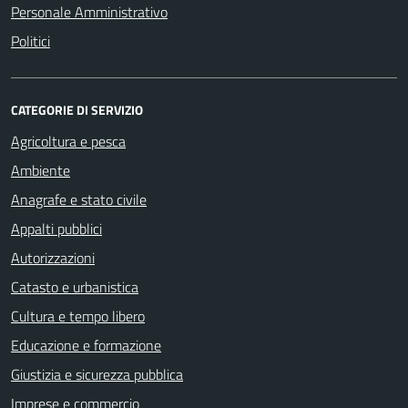
Personale Amministrativo
Politici
CATEGORIE DI SERVIZIO
Agricoltura e pesca
Ambiente
Anagrafe e stato civile
Appalti pubblici
Autorizzazioni
Catasto e urbanistica
Cultura e tempo libero
Educazione e formazione
Giustizia e sicurezza pubblica
Imprese e commercio