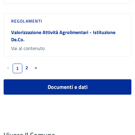
REGOLAMENTI
Valorizzazione Attività Agrolimentari - Istituzione
De.Co.
Vai al contenuto
«
2
»
1
Documenti e dati