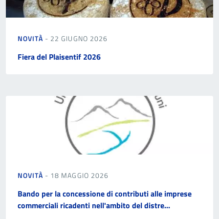
NOVITÀ
- 22 GIUGNO 2026
Fiera del Plaisentif 2026
NOVITÀ
- 18 MAGGIO 2026
Bando per la concessione di contributi alle imprese
commerciali ricadenti nell'ambito del distre...